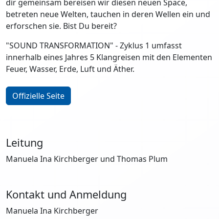
dir gemeinsam bereisen wir diesen neuen Space,
betreten neue Welten, tauchen in deren Wellen ein und
erforschen sie. Bist Du bereit?
"SOUND TRANSFORMATION" - Zyklus 1 umfasst
innerhalb eines Jahres 5 Klangreisen mit den Elementen
Feuer, Wasser, Erde, Luft und Äther.
Offizielle Seite
Leitung
Manuela Ina Kirchberger und Thomas Plum
Kontakt und Anmeldung
Manuela Ina Kirchberger