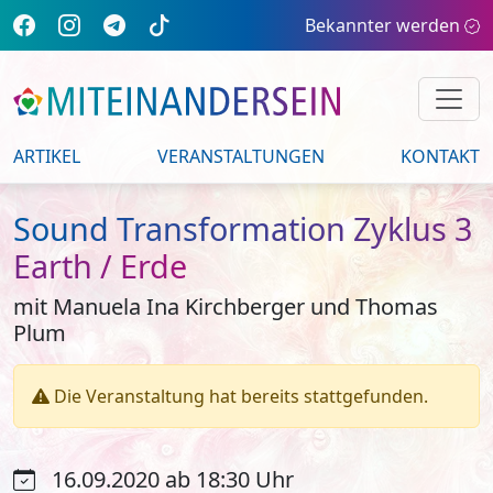
Bekannter werden
ARTIKEL
VERANSTALTUNGEN
KONTAKT
Sound Transformation Zyklus 3
Earth / Erde
mit Manuela Ina Kirchberger und Thomas
Plum
Die Veranstaltung hat bereits stattgefunden.
16.09.2020 ab 18:30 Uhr