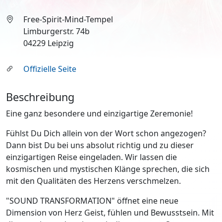
Free-Spirit-Mind-Tempel
Limburgerstr. 74b
04229 Leipzig
Offizielle Seite
Beschreibung
Eine ganz besondere und einzigartige Zeremonie!
Fühlst Du Dich allein von der Wort schon angezogen?
Dann bist Du bei uns absolut richtig und zu dieser
einzigartigen Reise eingeladen. Wir lassen die
kosmischen und mystischen Klänge sprechen, die sich
mit den Qualitäten des Herzens verschmelzen.
"SOUND TRANSFORMATION" öffnet eine neue
Dimension von Herz Geist, fühlen und Bewusstsein. Mit