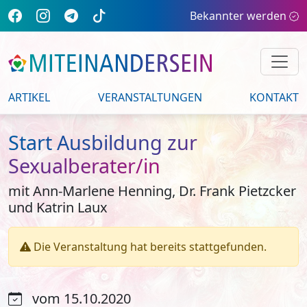
Bekannter werden
ARTIKEL
VERANSTALTUNGEN
KONTAKT
Start Ausbildung zur
Sexualberater/in
mit Ann-Marlene Henning, Dr. Frank Pietzcker
und Katrin Laux
Die Veranstaltung hat bereits stattgefunden.
vom 15.10.2020