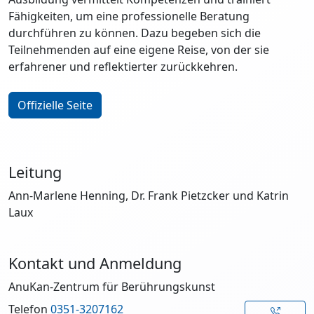
Fähigkeiten, um eine professionelle Beratung
durchführen zu können. Dazu begeben sich die
Teilnehmenden auf eine eigene Reise, von der sie
erfahrener und reflektierter zurückkehren.
Offizielle Seite
Leitung
Ann-Marlene Henning, Dr. Frank Pietzcker und Katrin
Laux
Kontakt und Anmeldung
AnuKan-Zentrum für Berührungskunst
Telefon
0351-3207162