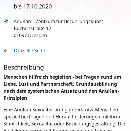
bis 17.10.2020
AnuKan – Zentrum für Berührungskunst
Buchenstraße 12
01097 Dresden
Offizielle Seite
Beschreibung
Menschen hilfreich begleiten - bei Fragen rund um
Liebe, Lust und Partnerschaft. Grundausbildung
nach dem systemischen Ansatz und den AnuKan-
Prinzipien
Eine AnuKan Sexualberatung unterstützt Menschen
speziell bei Fragen und Herausforderungen mit ihrer
Sinnlichkeit, Sexualität oder Beziehungsgestaltung. Die
Ausbildung vermittelt Kompetenzen und trainiert