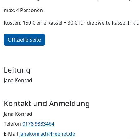
max. 4 Personen
Kosten: 150 € eine Rassel + 30 € für die zweite Rassel Inkl
Offizielle Seite
Leitung
Jana Konrad
Kontakt und Anmeldung
Jana Konrad
Telefon
0178 9333464
E-Mail
janakonrad@freenet.de