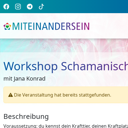
Workshop Schamanisch
mit Jana Konrad
Die Veranstaltung hat bereits stattgefunden.
Beschreibung
Voraussetzung: du kennst dein Krafttier, deinen Kraftplat