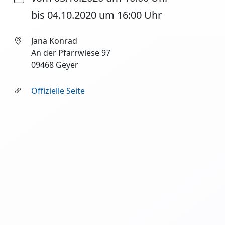
bis 04.10.2020 um 16:00 Uhr
Jana Konrad
An der Pfarrwiese 97
09468 Geyer
Offizielle Seite