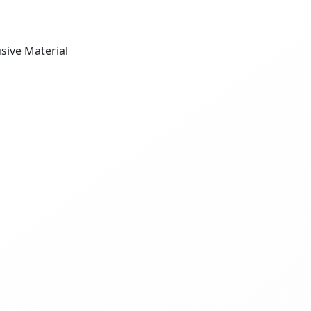
usive Material