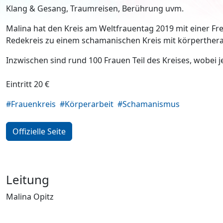
Klang & Gesang, Traumreisen, Berührung uvm.
Malina hat den Kreis am Weltfrauentag 2019 mit einer Fr
Redekreis zu einem schamanischen Kreis mit körperther
Inzwischen sind rund 100 Frauen Teil des Kreises, wobei 
Eintritt 20 €
#Frauenkreis
#Körperarbeit
#Schamanismus
Offizielle Seite
Leitung
Malina Opitz