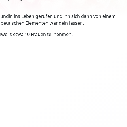
eundin ins Leben gerufen und ihn sich dann von einem
apeutischen Elementen wandeln lassen.
jeweils etwa 10 Frauen teilnehmen.