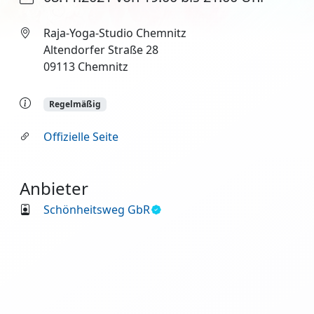
Raja-Yoga-Studio Chemnitz
Altendorfer Straße 28
09113 Chemnitz
Regelmäßig
Offizielle Seite
Anbieter
Schönheitsweg GbR