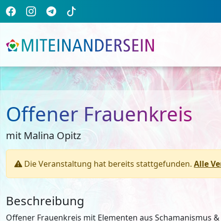
Offener Frauenkreis
mit Malina Opitz
Die Veranstaltung hat bereits stattgefunden.
Alle V
Beschreibung
Offener Frauenkreis mit Elementen aus Schamanismus &