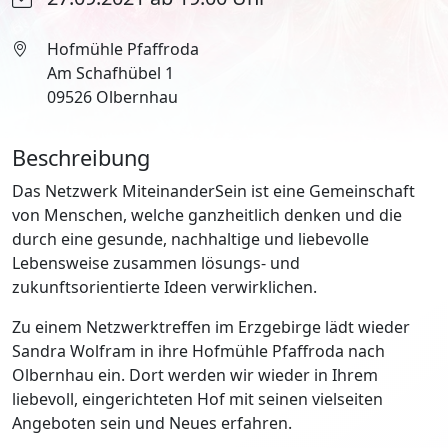
Hofmühle Pfaffroda
Am Schafhübel 1
09526 Olbernhau
Beschreibung
Das Netzwerk MiteinanderSein ist eine Gemeinschaft
von Menschen, welche ganzheitlich denken und die
durch eine gesunde, nachhaltige und liebevolle
Lebensweise zusammen lösungs- und
zukunftsorientierte Ideen verwirklichen.
Zu einem Netzwerktreffen im Erzgebirge lädt wieder
Sandra Wolfram in ihre Hofmühle Pfaffroda nach
Olbernhau ein. Dort werden wir wieder in Ihrem
liebevoll, eingerichteten Hof mit seinen vielseiten
Angeboten sein und Neues erfahren.