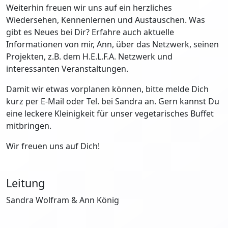
Weiterhin freuen wir uns auf ein herzliches
Wiedersehen, Kennenlernen und Austauschen. Was
gibt es Neues bei Dir? Erfahre auch aktuelle
Informationen von mir, Ann, über das Netzwerk, seinen
Projekten, z.B. dem H.E.L.F.A. Netzwerk und
interessanten Veranstaltungen.
Damit wir etwas vorplanen können, bitte melde Dich
kurz per E-Mail oder Tel. bei Sandra an. Gern kannst Du
eine leckere Kleinigkeit für unser vegetarisches Buffet
mitbringen.
Wir freuen uns auf Dich!
Leitung
Sandra Wolfram & Ann König