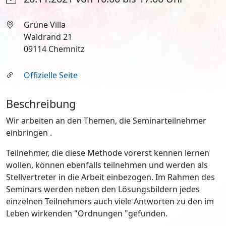
Grüne Villa
Waldrand 21
09114 Chemnitz
Offizielle Seite
Beschreibung
Wir arbeiten an den Themen, die Seminarteilnehmer
einbringen .
Teilnehmer, die diese Methode vorerst kennen lernen
wollen, können ebenfalls teilnehmen und werden als
Stellvertreter in die Arbeit einbezogen. Im Rahmen des
Seminars werden neben den Lösungsbildern jedes
einzelnen Teilnehmers auch viele Antworten zu den im
Leben wirkenden "Ordnungen "gefunden.