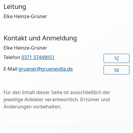
Leitung
Elke Heinze-Grüner
Kontakt und Anmeldung
Elke Heinze-Grüner
Telefon
0371 37449051
E-Mail
gruener@gruenevilla.de
Für den Inhalt dieser Seite ist ausschließlich der
jeweilige Anbieter verantwortlich. Irrtümer und
Änderungen vorbehalten.