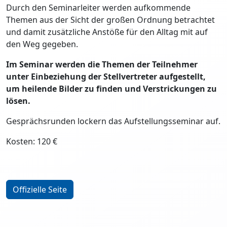
Durch den Seminarleiter werden aufkommende
Themen aus der Sicht der großen Ordnung betrachtet
und damit zusätzliche Anstöße für den Alltag mit auf
den Weg gegeben.
Im Seminar werden die Themen der Teilnehmer
unter Einbeziehung der Stellvertreter aufgestellt,
um heilende Bilder zu finden und Verstrickungen zu
lösen.
Gesprächsrunden lockern das Aufstellungsseminar auf.
Kosten: 120 €
Offizielle Seite