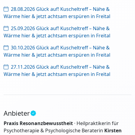
28.08.2026 Glück auf! Kuscheltreff – Nähe &
Wärme hier & jetzt achtsam erspüren in Freital
25.09.2026 Glück auf! Kuscheltreff – Nähe &
Wärme hier & jetzt achtsam erspüren in Freital
30.10.2026 Glück auf! Kuscheltreff – Nähe &
Wärme hier & jetzt achtsam erspüren in Freital
27.11.2026 Glück auf! Kuscheltreff – Nähe &
Wärme hier & jetzt achtsam erspüren in Freital
Anbieter
Praxis Resonanzbewusstheit
· Heilpraktikerin für
Psychotherapie & Psychologische Beraterin
Kirsten