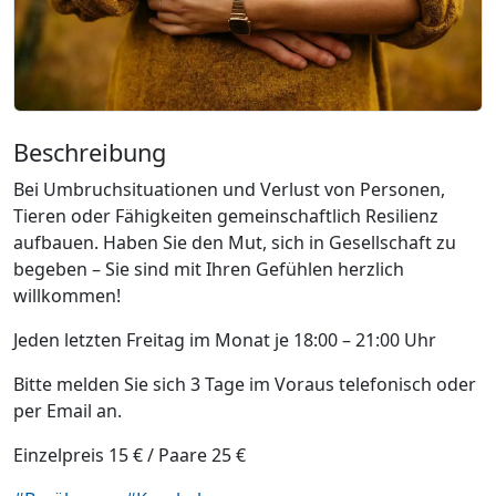
Beschreibung
Bei Umbruchsituationen und Verlust von Personen,
Tieren oder Fähigkeiten gemeinschaftlich Resilienz
aufbauen. Haben Sie den Mut, sich in Gesellschaft zu
begeben – Sie sind mit Ihren Gefühlen herzlich
willkommen!
Jeden letzten Freitag im Monat je 18:00 – 21:00 Uhr
Bitte melden Sie sich 3 Tage im Voraus telefonisch oder
per Email an.
Einzelpreis 15 € / Paare 25 €