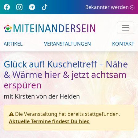
Bekannter werden
ARTIKEL
VERANSTALTUNGEN
KONTAKT
Glück auf! Kuscheltreff – Nähe
& Wärme hier & jetzt achtsam
erspüren
mit Kirsten von der Heiden
Die Veranstaltung hat bereits stattgefunden.
Aktuelle Termine findest Du hier.