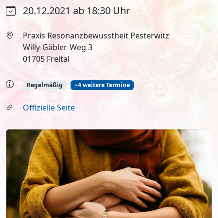
20.12.2021 ab 18:30 Uhr
Praxis Resonanzbewusstheit Pesterwitz
Willy-Gäbler-Weg 3
01705 Freital
Regelmäßig
+4 weitere Termine
Offizielle Seite