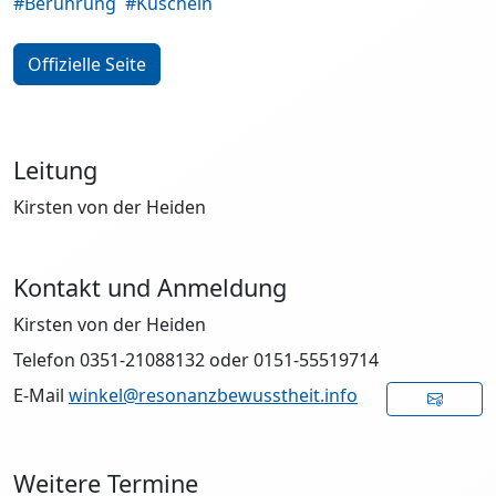
#Berührung
#Kuscheln
Offizielle Seite
Leitung
Kirsten von der Heiden
Kontakt und Anmeldung
Kirsten von der Heiden
Telefon 0351-21088132 oder 0151-55519714
E-Mail
winkel@resonanzbewusstheit.info
Weitere Termine