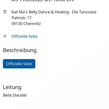
Kali Ma's Belly Dance & Healing - Die Tanzoase
Palmstr. 17
09130 Chemnitz
Offizielle Seite
Beschreibung
Offizielle Seite
Leitung
Bella Steudel