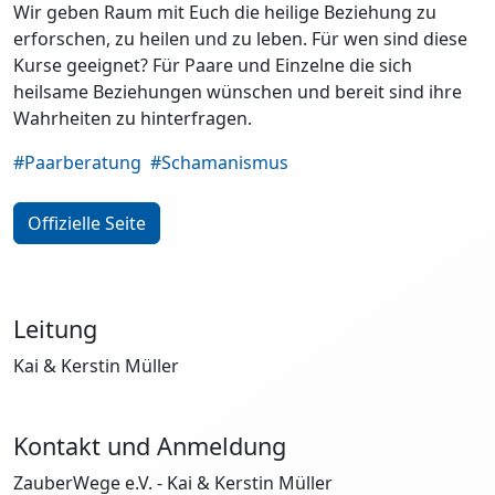
Wir geben Raum mit Euch die heilige Beziehung zu
erforschen, zu heilen und zu leben. Für wen sind diese
Kurse geeignet? Für Paare und Einzelne die sich
heilsame Beziehungen wünschen und bereit sind ihre
Wahrheiten zu hinterfragen.
#Paarberatung
#Schamanismus
Offizielle Seite
Leitung
Kai & Kerstin Müller
Kontakt und Anmeldung
ZauberWege e.V. - Kai & Kerstin Müller