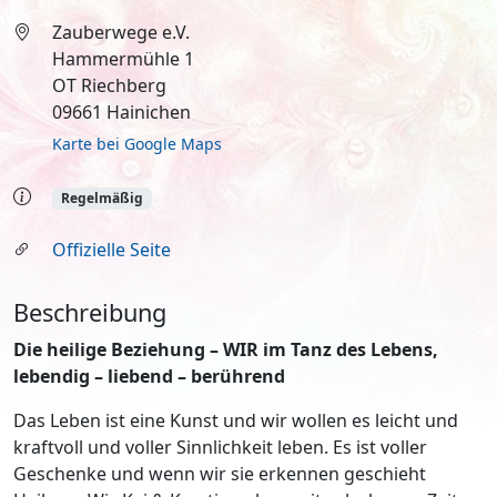
Zauberwege e.V.
Hammermühle 1
OT Riechberg
09661 Hainichen
Karte bei Google Maps
Regelmäßig
Offizielle Seite
Beschreibung
Die heilige Beziehung – WIR im Tanz des Lebens,
lebendig – liebend – berührend
Das Leben ist eine Kunst und wir wollen es leicht und
kraftvoll und voller Sinnlichkeit leben. Es ist voller
Geschenke und wenn wir sie erkennen geschieht