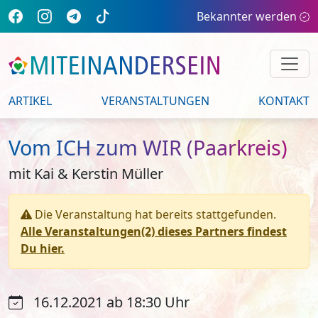
Bekannter werden
ARTIKEL
VERANSTALTUNGEN
KONTAKT
Vom ICH zum WIR (Paarkreis)
mit Kai & Kerstin Müller
Die Veranstaltung hat bereits stattgefunden.
Alle Veranstaltungen(2) dieses Partners findest
Du hier.
16.12.2021 ab 18:30 Uhr