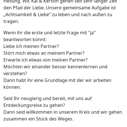
Heilung. Wir, Kai & Kerstin gehen seit sehr langer Zeit
den Pfad der Liebe. Unsere gemeinsame Aufgabe ist
„Achtsamkeit & Liebe“ zu leben und nach außen zu
tragen.
Wenn ihr die erste und letzte Frage mit "ja"
beantworten könnt:
Liebe ich meinen Partner?
Stört mich etwas an meinem Partner?
Erwarte ich etwas von meinen Partner?
Möchten wir einander besser kennenlernen und
verstehen?
Dann habt ihr eine Grundlage mit der wir arbeiten
können.
Seid Ihr neugierig und bereit, mit uns auf
Entdeckungsreise zu gehen?
Dann seid willkommen in unserem Kreis und wir gehen
zusammen ein Stück des Weges.