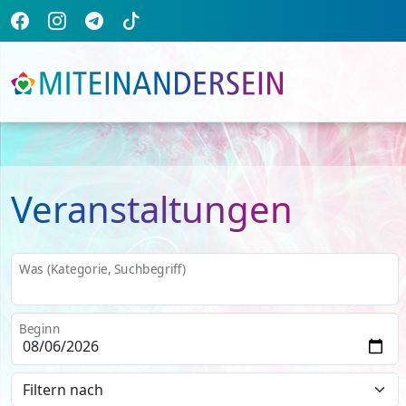
Veranstaltungen
Was (Kategorie, Suchbegriff)
Beginn