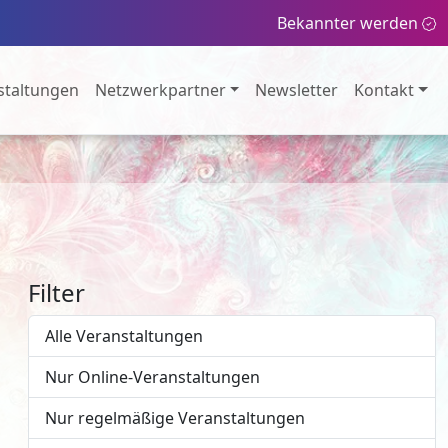
Bekannter werden
staltungen
Netzwerkpartner
Newsletter
Kontakt
Filter
Alle Veranstaltungen
Nur Online-Veranstaltungen
Nur regelmäßige Veranstaltungen