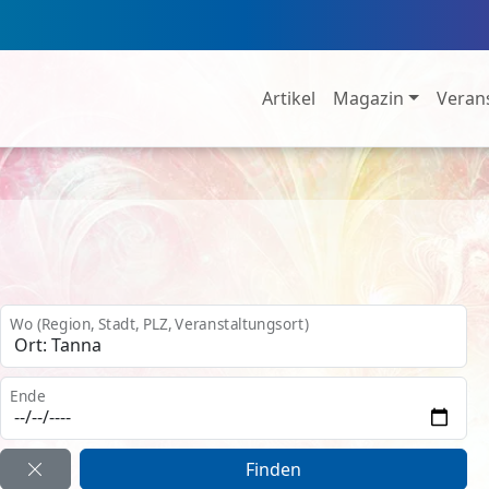
Artikel
Magazin
Veran
Wo (Region, Stadt, PLZ, Veranstaltungsort)
Ende