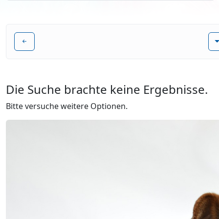
Die Suche brachte keine Ergebnisse.
Bitte versuche weitere Optionen.