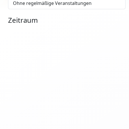
Ohne regelmäßige Veranstaltungen
Zeitraum