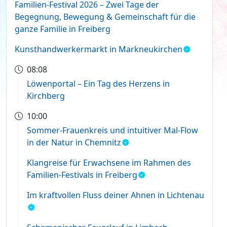
Familien-Festival 2026 – Zwei Tage der
Begegnung, Bewegung & Gemeinschaft für die
ganze Familie in Freiberg
Kunsthandwerkermarkt in Markneukirchen
08:08
Löwenportal – Ein Tag des Herzens in
Kirchberg
10:00
Sommer-Frauenkreis und intuitiver Mal-Flow
in der Natur in Chemnitz
Klangreise für Erwachsene im Rahmen des
Familien-Festivals in Freiberg
Im kraftvollen Fluss deiner Ahnen in Lichtenau