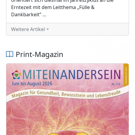
Erntezeit mit dem Leitthema „Fülle &
Dankbarkeit” …
Weitere Artikel
Print-Magazin