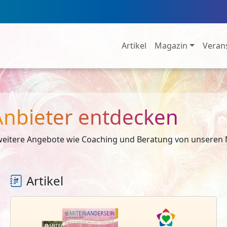
Artikel
Magazin
Veran
 Anbieter entdecken
eitere Angebote wie Coaching und Beratung von unseren N
Artikel