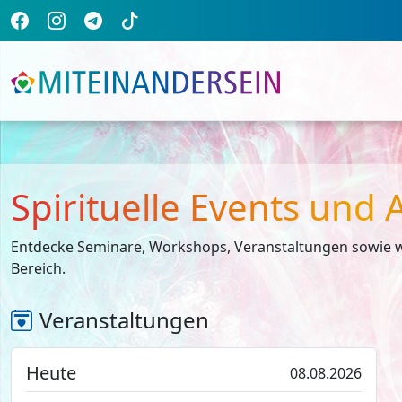
Spirituelle Events und
Entdecke Seminare, Workshops, Veranstaltungen sowie w
Bereich.
Veranstaltungen
Heute
08.08.2026