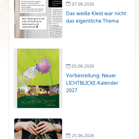
07.08.2026
Das weiße Kleid war nicht
das eigentliche Thema
05.08.2026
Vorbestellung: Neuer
LICHTBLICKE-Kalender
2027
25.06.2026