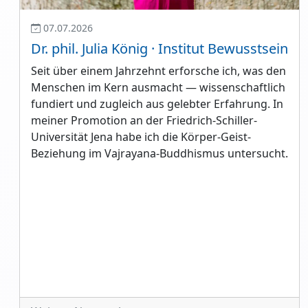
07.07.2026
Dr. phil. Julia König · Institut Bewusstsein
Seit über einem Jahrzehnt erforsche ich, was den
Menschen im Kern ausmacht — wissenschaftlich
fundiert und zugleich aus gelebter Erfahrung. In
meiner Promotion an der Friedrich-Schiller-
Universität Jena habe ich die Körper-Geist-
Beziehung im Vajrayana-Buddhismus untersucht.