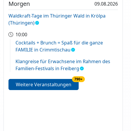
Morgen
09.08.2026
Waldkraft-Tage im Thüringer Wald in Krölpa
(Thüringen)
10:00
Cocktails + Brunch = Spaß für die ganze
FAMILIE in Crimmtischau
Klangreise für Erwachsene im Rahmen des
Familien-Festivals in Freiberg
790+
Weitere Veranstaltungen