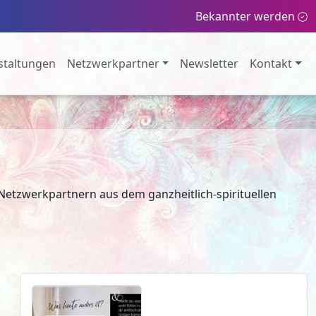
Bekannter werden
staltungen
Netzwerkpartner
Newsletter
Kontakt
etzwerkpartnern aus dem ganzheitlich-spirituellen