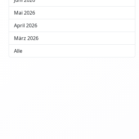
Juni 2026
Mai 2026
April 2026
März 2026
Alle