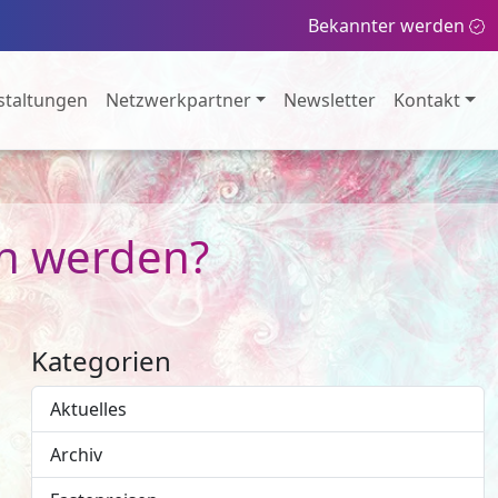
Bekannter werden
staltungen
Netzwerkpartner
Newsletter
Kontakt
in werden?
Kategorien
Aktuelles
Archiv