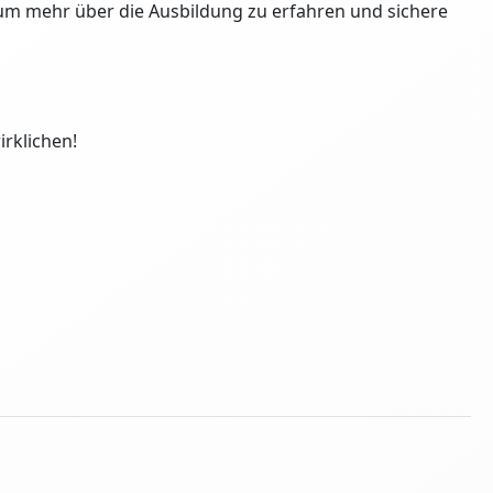
r, um mehr über die Ausbildung zu erfahren und sichere
rklichen!