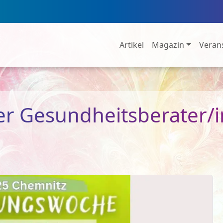
Artikel
Magazin
Veran
er Gesundheitsberater/