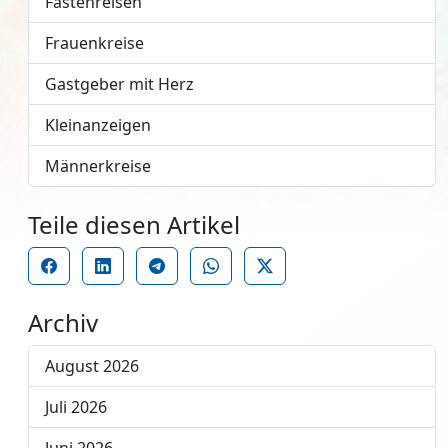
Fastenreisen
Frauenkreise
Gastgeber mit Herz
Kleinanzeigen
Männerkreise
Teile diesen Artikel
Archiv
August 2026
Juli 2026