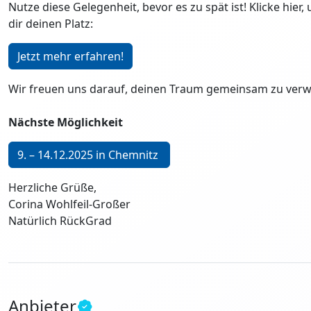
Nutze diese Gelegenheit, bevor es zu spät ist! Klicke hie
dir deinen Platz:
Jetzt mehr erfahren!
Wir freuen uns darauf, deinen Traum gemeinsam zu verwi
Nächste Möglichkeit
9. – 14.12.2025 in Chemnitz
Herzliche Grüße,
Corina Wohlfeil-Großer
Natürlich RückGrad
Anbieter