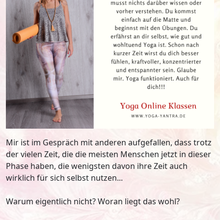
Mir ist im Gespräch mit anderen aufgefallen, dass trotz
der vielen Zeit, die die meisten Menschen jetzt in dieser
Phase haben, die wenigsten davon ihre Zeit auch
wirklich für sich selbst nutzen...
Warum eigentlich nicht? Woran liegt das wohl?