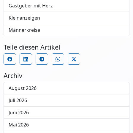
Gastgeber mit Herz
Kleinanzeigen
Männerkreise
Teile diesen Artikel
Archiv
August 2026
Juli 2026
Juni 2026
Mai 2026