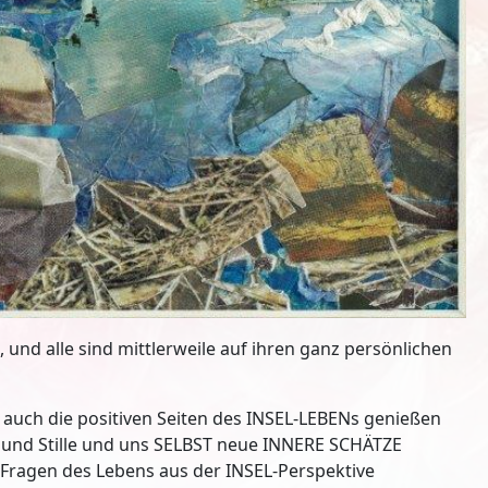
und alle sind mittlerweile auf ihren ganz persönlichen
 auch die positiven Seiten des INSEL-LEBENs genießen
t und Stille und uns SELBST neue INNERE SCHÄTZE
ragen des Lebens aus der INSEL-Perspektive