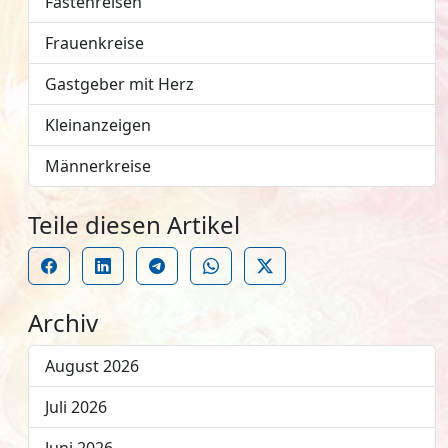
Fastenreisen
Frauenkreise
Gastgeber mit Herz
Kleinanzeigen
Männerkreise
Teile diesen Artikel
Archiv
August 2026
Juli 2026