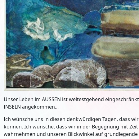
Unser Leben im AUSSEN ist weitestgehend eingeschränkt, 
INSELN angekommen...
Ich wünsche uns in diesen denkwürdigen Tagen, dass wir
können. Ich wünsche, dass wir in der Begegnung mit Zei
wahrnehmen und unseren Blickwinkel auf grundlegende F