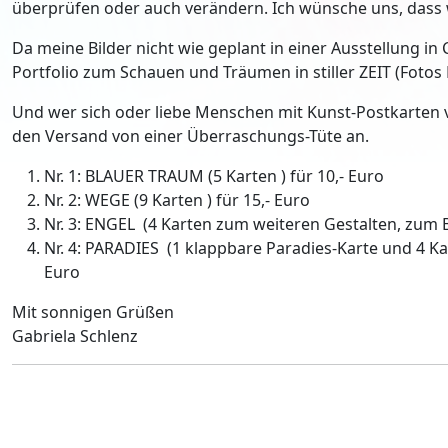
überprüfen oder auch verändern. Ich wünsche uns, dass w
Da meine Bilder nicht wie geplant in einer Ausstellung i
Portfolio zum Schauen und Träumen in stiller ZEIT (Fotos 
Und wer sich oder liebe Menschen mit Kunst-Postkarten
den Versand von einer Überraschungs-Tüte an.
Nr. 1: BLAUER TRAUM (5 Karten ) für 10,- Euro
Nr. 2: WEGE (9 Karten ) für 15,- Euro
Nr. 3: ENGEL (4 Karten zum weiteren Gestalten, zum 
Nr. 4: PARADIES (1 klappbare Paradies-Karte und 4 Ka
Euro
Mit sonnigen Grüßen
Gabriela Schlenz