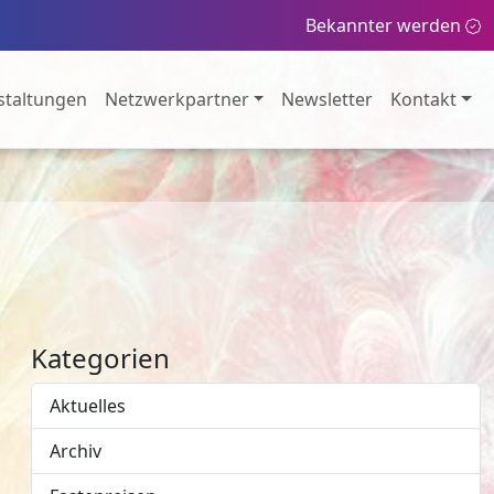
Bekannter werden
staltungen
Netzwerkpartner
Newsletter
Kontakt
Kategorien
Aktuelles
Archiv