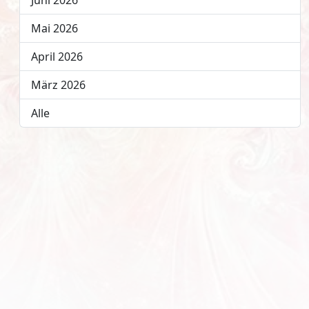
Juni 2026
Mai 2026
April 2026
März 2026
Alle