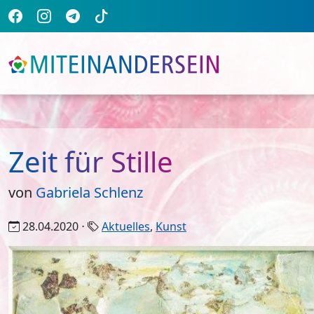
Zeit für Stille
von
Gabriela Schlenz
28.04.2020 ⋅
Aktuelles
,
Kunst