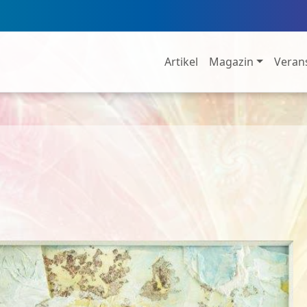
Artikel
Magazin
Veran