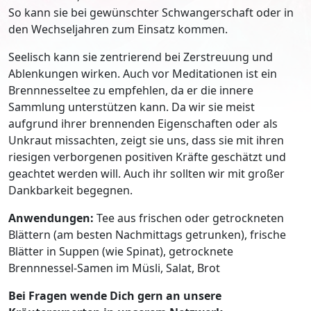
So kann sie bei gewünschter Schwangerschaft oder in
den Wechseljahren zum Einsatz kommen.
Seelisch kann sie zentrierend bei Zerstreuung und
Ablenkungen wirken. Auch vor Meditationen ist ein
Brennnesseltee zu empfehlen, da er die innere
Sammlung unterstützen kann. Da wir sie meist
aufgrund ihrer brennenden Eigenschaften oder als
Unkraut missachten, zeigt sie uns, dass sie mit ihren
riesigen verborgenen positiven Kräfte geschätzt und
geachtet werden will. Auch ihr sollten wir mit großer
Dankbarkeit begegnen.
Anwendungen:
Tee aus frischen oder getrockneten
Blättern (am besten Nachmittags getrunken), frische
Blätter in Suppen (wie Spinat), getrocknete
Brennnessel-Samen im Müsli, Salat, Brot
Bei Fragen wende Dich gern an unsere