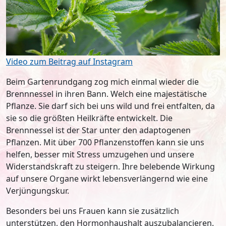
Video zum Beitrag auf Instagram
Beim Gartenrundgang zog mich einmal wieder die
Brennnessel in ihren Bann. Welch eine majestätische
Pflanze. Sie darf sich bei uns wild und frei entfalten, da
sie so die größten Heilkräfte entwickelt. Die
Brennnessel ist der Star unter den adaptogenen
Pflanzen. Mit über 700 Pflanzenstoffen kann sie uns
helfen, besser mit Stress umzugehen und unsere
Widerstandskraft zu steigern. Ihre belebende Wirkung
auf unsere Organe wirkt lebensverlängernd wie eine
Verjüngungskur.
Besonders bei uns Frauen kann sie zusätzlich
unterstützen, den Hormonhaushalt auszubalancieren.