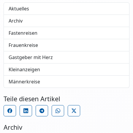
Aktuelles
Archiv
Fastenreisen
Frauenkreise
Gastgeber mit Herz
Kleinanzeigen
Männerkreise
Teile diesen Artikel
Archiv