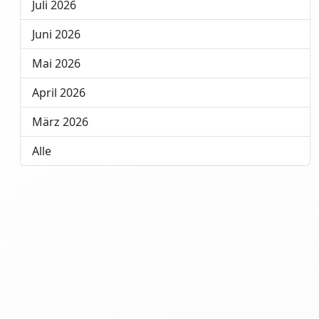
Juli 2026
Juni 2026
Mai 2026
April 2026
März 2026
Alle