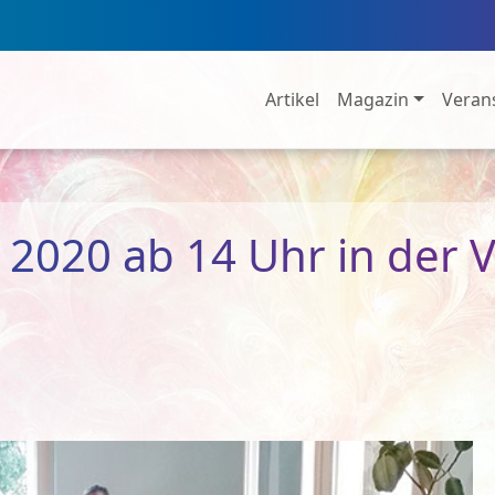
Artikel
Magazin
Veran
 2020 ab 14 Uhr in der V