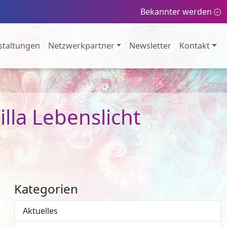
Bekannter werden
staltungen
Netzwerkpartner
Newsletter
Kontakt
illa Lebenslicht
Kategorien
Aktuelles