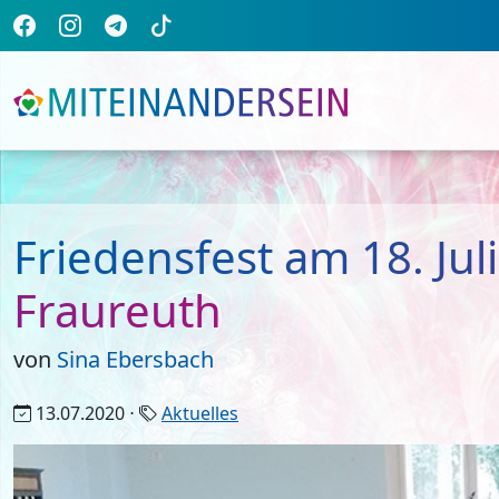
Friedensfest am 18. Juli
Fraureuth
von
Sina Ebersbach
13.07.2020 ⋅
Aktuelles