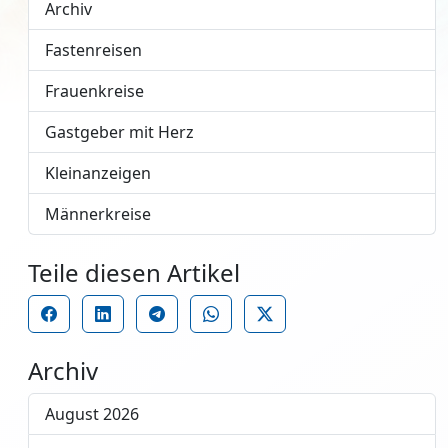
Archiv
Fastenreisen
Frauenkreise
Gastgeber mit Herz
Kleinanzeigen
Männerkreise
Teile diesen Artikel
Archiv
August 2026