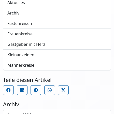
Aktuelles
Archiv
Fastenreisen
Frauenkreise
Gastgeber mit Herz
Kleinanzeigen
Männerkreise
Teile diesen Artikel
Archiv