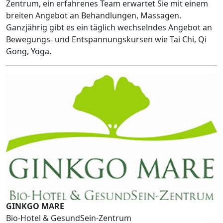
Zentrum, ein erfahrenes Team erwartet Sie mit einem
breiten Angebot an Behandlungen, Massagen.
Ganzjährig gibt es ein täglich wechselndes Angebot an
Bewegungs- und Entspannungskursen wie Tai Chi, Qi
Gong, Yoga.
GINKGO MARE
Bio-Hotel & GesundSein-Zentrum