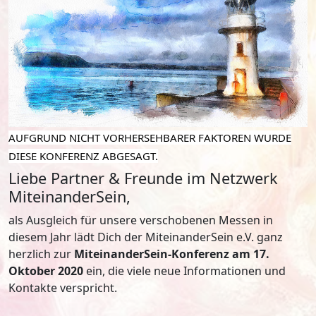
AUFGRUND NICHT VORHERSEHBARER FAKTOREN WURDE
DIESE KONFERENZ ABGESAGT.
Liebe Partner & Freunde im Netzwerk
MiteinanderSein,
als Ausgleich für unsere verschobenen Messen in
diesem Jahr lädt Dich der MiteinanderSein e.V. ganz
herzlich zur
MiteinanderSein-Konferenz am 17.
Oktober 2020
ein, die viele neue Informationen und
Kontakte verspricht.