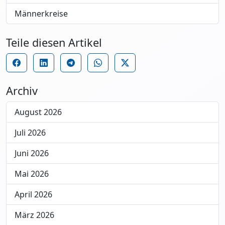
Männerkreise
Teile diesen Artikel
Archiv
August 2026
Juli 2026
Juni 2026
Mai 2026
April 2026
März 2026