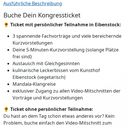
Ausführliche Beschreibung
Buche Dein Kongressticket
🌻 Ticket mit persönlicher Teilnahme in Eibenstock:
3 spannende Fachvorträge und viele bereichernde
Kurzvorstellungen
Deine 5-Minuten-Kurzvorstellung (solange Plätze
frei sind)
Austausch mit Gleichgesinnten
kulinarische Leckerbissen vom Kunsthof
Eibenstock (vegetarisch)
Mandala-Klangreise
exklusiver Zugang zu allen Video-Mitschnitten der
Vorträge und Kurzvorstellungen
🌻 Ticket ohne persönlicher Teilnahme:
Du hast an dem Tag schon etwas anderes vor? Kein
Problem, buche einfach den Video-Mitschnitt zum