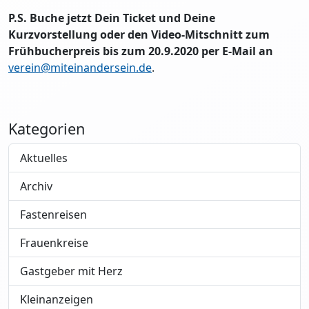
P.S. Buche jetzt Dein Ticket und Deine
Kurzvorstellung oder den Video-Mitschnitt zum
Frühbucherpreis bis zum 20.9.2020 per E-Mail an
verein@miteinandersein.de
.
Kategorien
Aktuelles
Archiv
Fastenreisen
Frauenkreise
Gastgeber mit Herz
Kleinanzeigen