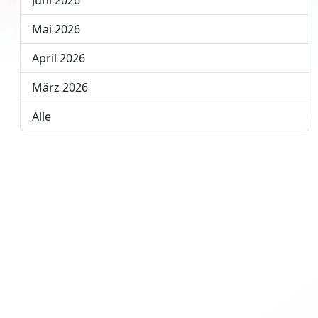
Juni 2026
Mai 2026
April 2026
März 2026
Alle