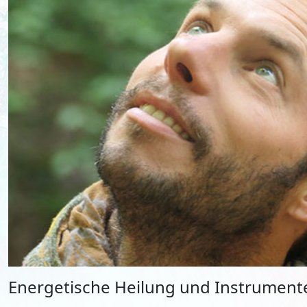
Energetische Heilung und Instrumente