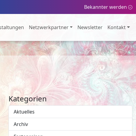
Bekannter werden
staltungen
Netzwerkpartner
Newsletter
Kontakt
Kategorien
Aktuelles
Archiv