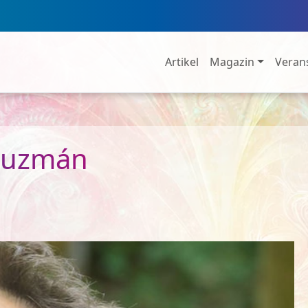
Artikel
Magazin
Veran
 Guzmán