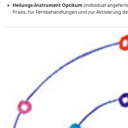
Heilungs-Instrument Optikum
(individuel angefert
Praxis, für Fernbehandlungen und zur Aktivierung de