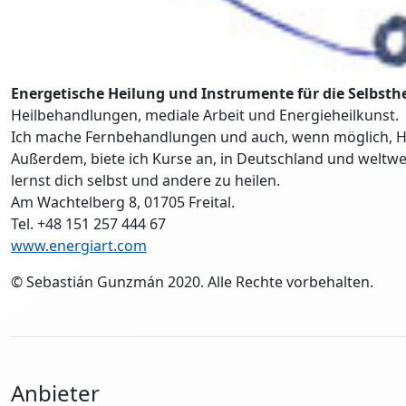
Energetische Heilung und Instrumente für die Selbsth
Heilbehandlungen, mediale Arbeit und Energieheilkunst.
Ich mache Fernbehandlungen und auch, wenn möglich, 
Außerdem, biete ich Kurse an, in Deutschland und weltwe
lernst dich selbst und andere zu heilen.
Am Wachtelberg 8, 01705 Freital.
Tel. +48 151 257 444 67
www.energiart.com
© Sebastián Gunzmán 2020. Alle Rechte vorbehalten.
Anbieter