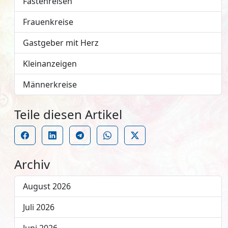
Fastenreisen
Frauenkreise
Gastgeber mit Herz
Kleinanzeigen
Männerkreise
Teile diesen Artikel
Archiv
August 2026
Juli 2026