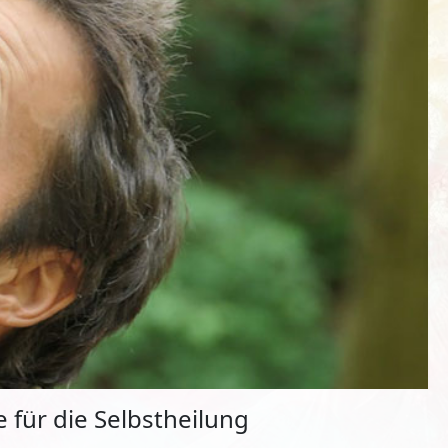
 für die Selbstheilung