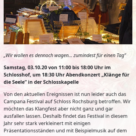
„Wir wollen es dennoch wagen… zumindest für einen Tag”
Samstag, 03.10.20 von 11:00 bis 18:00 Uhr im
Schlosshof, um 18:30 Uhr Abendkonzert „Klänge für
die Seele“ in der Schlosskapelle
Von den aktuellen Ereignissen ist nun leider auch das
Campana Festival auf Schloss Rochsburg betroffen. Wir
möchten das Klangfest aber nicht ganz und gar
ausfallen lassen. Deshalb findet das Festival in diesem
Jahr sehr stark verkleinert mit einigen
Präsentationsständen und mit Beispielmusik auf dem