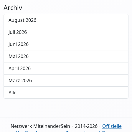
Archiv
August 2026
Juli 2026
Juni 2026
Mai 2026
April 2026
März 2026
Alle
Netzwerk MiteinanderSein ･ 2014-2026 ･
Offizielle