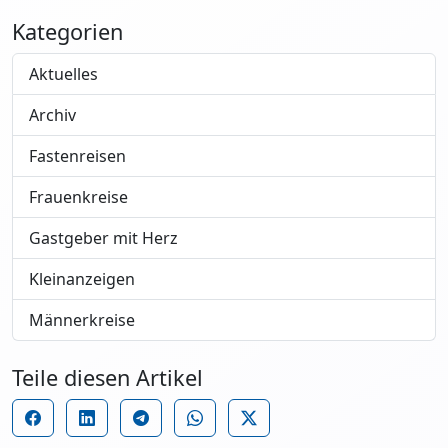
Kategorien
Aktuelles
Archiv
Fastenreisen
Frauenkreise
Gastgeber mit Herz
Kleinanzeigen
Männerkreise
Teile diesen Artikel