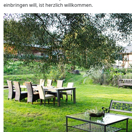
einbringen will, ist herzlich willkommen.