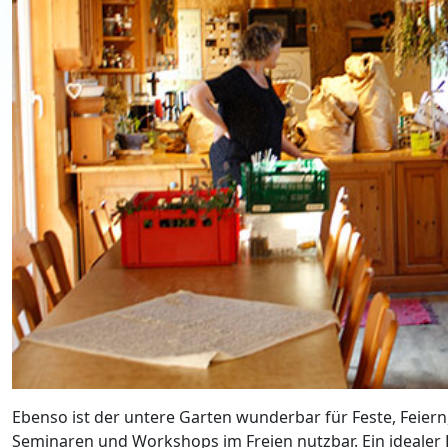
Ebenso ist der untere Garten wunderbar für Feste, Feiern
Seminaren und Workshops im Freien nutzbar. Ein idealer 