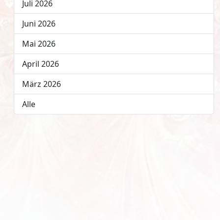
Juli 2026
Juni 2026
Mai 2026
April 2026
März 2026
Alle