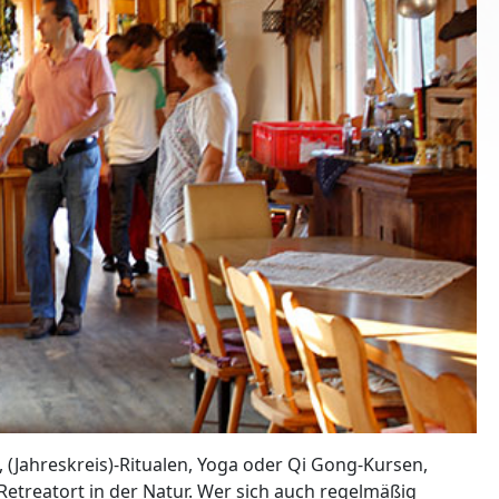
, (Jahreskreis)-Ritualen, Yoga oder Qi Gong-Kursen,
Retreatort in der Natur. Wer sich auch regelmäßig