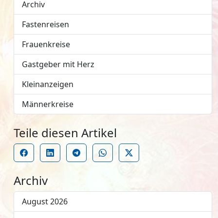
Archiv
Fastenreisen
Frauenkreise
Gastgeber mit Herz
Kleinanzeigen
Männerkreise
Teile diesen Artikel
Archiv
August 2026