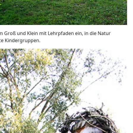
Groß und Klein mit Lehrpfaden ein, in die Natur
rte Kindergruppen.