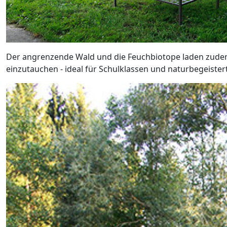
Der angrenzende Wald und die Feuchbiotope laden zudem 
einzutauchen - ideal für Schulklassen und naturbegeiste