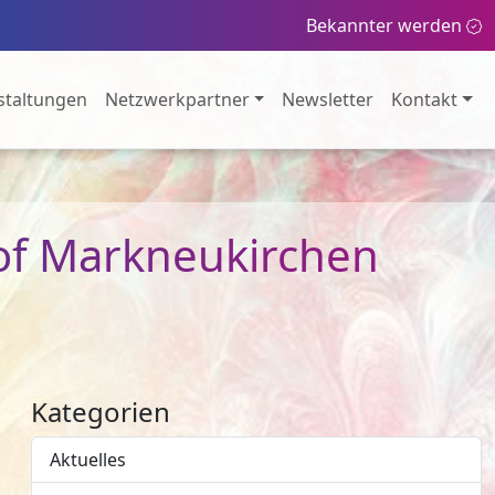
Bekannter werden
staltungen
Netzwerkpartner
Newsletter
Kontakt
hof Markneukirchen
Kategorien
Aktuelles