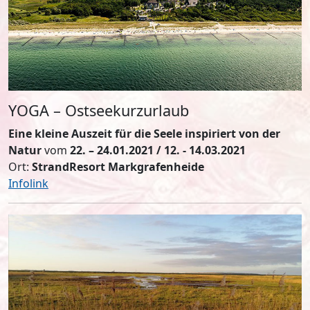
YOGA – Ostseekurzurlaub
Eine kleine Auszeit für die Seele inspiriert von der
Natur
vom
22. – 24.01.2021 / 12. - 14.03.2021
Ort:
StrandResort Markgrafenheide
Infolink