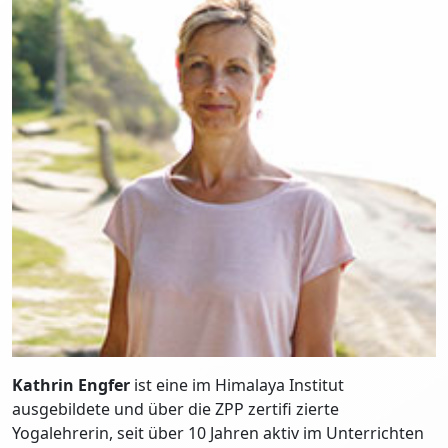
Kathrin Engfer
ist eine im Himalaya Institut
ausgebildete und über die ZPP zertifi zierte
Yogalehrerin, seit über 10 Jahren aktiv im Unterrichten