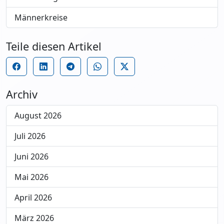
Männerkreise
Teile diesen Artikel
Archiv
August 2026
Juli 2026
Juni 2026
Mai 2026
April 2026
März 2026