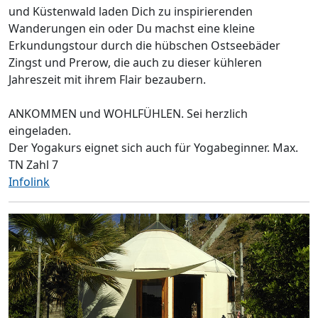
und Küstenwald laden Dich zu inspirierenden
Wanderungen ein oder Du machst eine kleine
Erkundungstour durch die hübschen Ostseebäder
Zingst und Prerow, die auch zu dieser kühleren
Jahreszeit mit ihrem Flair bezaubern.
ANKOMMEN und WOHLFÜHLEN. Sei herzlich
eingeladen.
Der Yogakurs eignet sich auch für Yogabeginner. Max.
TN Zahl 7
Infolink