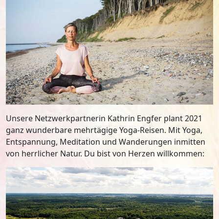
Unsere Netzwerkpartnerin Kathrin Engfer plant 2021
ganz wunderbare mehrtägige Yoga-Reisen. Mit Yoga,
Entspannung, Meditation und Wanderungen inmitten
von herrlicher Natur. Du bist von Herzen willkommen: