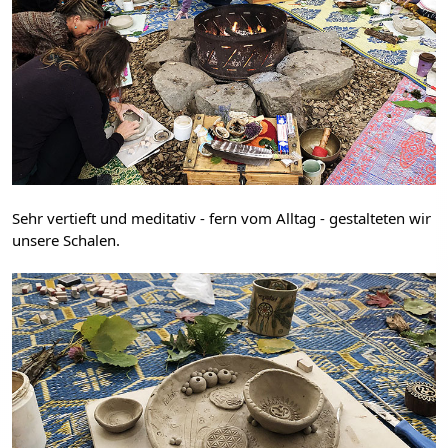
Sehr vertieft und meditativ - fern vom Alltag - gestalteten wir 
unsere Schalen.