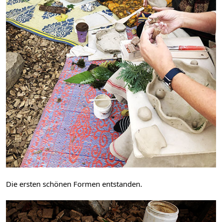
Die ersten schönen Formen entstanden.