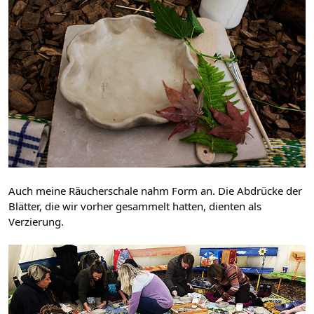
Auch meine Räucherschale nahm Form an. Die Abdrücke der 
Blätter, die wir vorher gesammelt hatten, dienten als 
Verzierung.