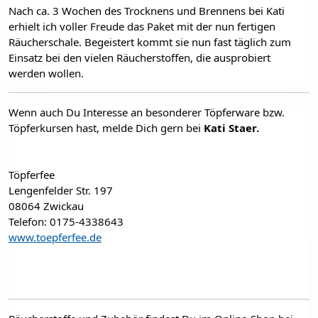
Nach ca. 3 Wochen des Trocknens und Brennens bei Kati 
erhielt ich voller Freude das Paket mit der nun fertigen 
Räucherschale. Begeistert kommt sie nun fast täglich zum 
Einsatz bei den vielen Räucherstoffen, die ausprobiert 
werden wollen.
Wenn auch Du Interesse an besonderer Töpferware bzw. 
Töpferkursen hast, melde Dich gern bei 
Kati Staer.
Töpferfee
Lengenfelder Str. 197
08064 Zwickau
Telefon: 0175-4338643
www.toepferfee.de