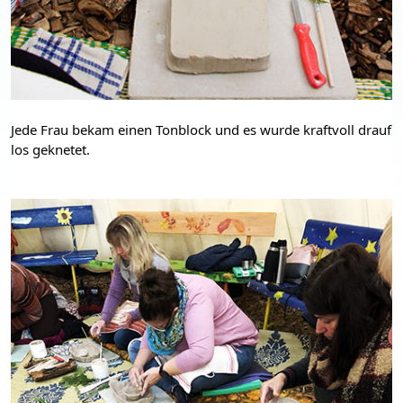
Jede Frau bekam einen Tonblock und es wurde kraftvoll drauf 
los geknetet.