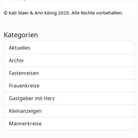
© Kati Staer & Ann König 2020. Alle Rechte vorbehalten.
Kategorien
Aktuelles
Archiv
Fastenreisen
Frauenkreise
Gastgeber mit Herz
Kleinanzeigen
Männerkreise