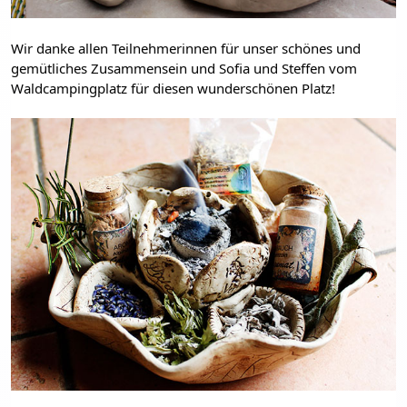
Wir danke allen Teilnehmerinnen für unser schönes und 
gemütliches Zusammensein und Sofia und Steffen vom 
Waldcampingplatz für diesen wunderschönen Platz!