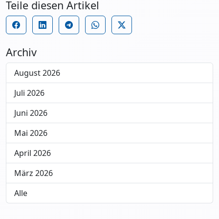
Teile diesen Artikel
Archiv
August 2026
Juli 2026
Juni 2026
Mai 2026
April 2026
März 2026
Alle