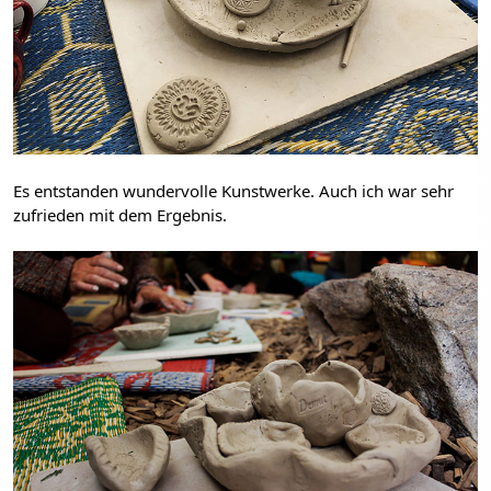
Es entstanden wundervolle Kunstwerke. Auch ich war sehr 
zufrieden mit dem Ergebnis.