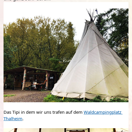
Das Tipi in dem wir uns trafen auf dem 
Waldcampingplatz 
Thalheim
.