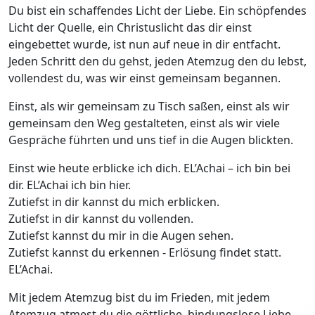
Du bist ein schaffendes Licht der Liebe. Ein schöpfendes
Licht der Quelle, ein Christuslicht das dir einst
eingebettet wurde, ist nun auf neue in dir entfacht.
Jeden Schritt den du gehst, jeden Atemzug den du lebst,
vollendest du, was wir einst gemeinsam begannen.
Einst, als wir gemeinsam zu Tisch saßen, einst als wir
gemeinsam den Weg gestalteten, einst als wir viele
Gespräche führten und uns tief in die Augen blickten.
Einst wie heute erblicke ich dich. EL’Achai – ich bin bei
dir. EL’Achai ich bin hier.
Zutiefst in dir kannst du mich erblicken.
Zutiefst in dir kannst du vollenden.
Zutiefst kannst du mir in die Augen sehen.
Zutiefst kannst du erkennen - Erlösung findet statt.
EL’Achai.
Mit jedem Atemzug bist du im Frieden, mit jedem
Atemzug atmest du die göttliche, bindungslose Liebe,