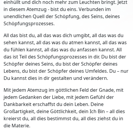
einhüllt und dich noch mehr zum Leuchten bringt. Jetzt
in diesem Atemzug - bist du eins. Verbunden im
unendlichen Quell der Schöpfung, des Seins, deines
Schöpfungsprozesses.
All das bist du, all das was dich umgibt, all das was du
sehen kannst, all das was du atmen kannst, all das was
du fühlen kannst, all das was du anfassen kannst. All
das ist Teil des Schöpfungsprozesses in dir. Du bist der
Schöpfer deines Seins, du bist der Schöpfer deines
Lebens, du bist der Schöpfer deines Umfeldes. Du – nur
Du kannst dies in dir gestalten und verändern.
Mit jedem Atemzug im göttlichen Feld der Gnade, mit
jedem Gedanken der Liebe, mit jedem Gefühl der
Dankbarkeit erschaffst du dein Leben. Deine
Großartigkeit, deine Göttlichkeit, dein Ich Bin – all dies
kreierst du, all dies bestimmst du, all dies ziehst du in
die Materie.