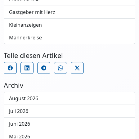
Gastgeber mit Herz
Kleinanzeigen
Männerkreise
Teile diesen Artikel
Archiv
August 2026
Juli 2026
Juni 2026
Mai 2026