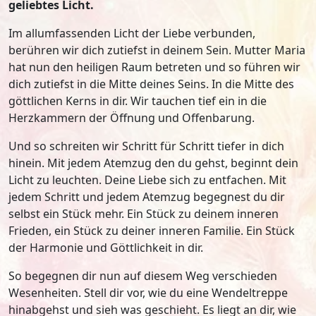
geliebtes Licht.
Im allumfassenden Licht der Liebe verbunden,
berühren wir dich zutiefst in deinem Sein. Mutter Maria
hat nun den heiligen Raum betreten und so führen wir
dich zutiefst in die Mitte deines Seins. In die Mitte des
göttlichen Kerns in dir. Wir tauchen tief ein in die
Herzkammern der Öffnung und Offenbarung.
Und so schreiten wir Schritt für Schritt tiefer in dich
hinein. Mit jedem Atemzug den du gehst, beginnt dein
Licht zu leuchten. Deine Liebe sich zu entfachen. Mit
jedem Schritt und jedem Atemzug begegnest du dir
selbst ein Stück mehr. Ein Stück zu deinem inneren
Frieden, ein Stück zu deiner inneren Familie. Ein Stück
der Harmonie und Göttlichkeit in dir.
So begegnen dir nun auf diesem Weg verschieden
Wesenheiten. Stell dir vor, wie du eine Wendeltreppe
hinabgehst und sieh was geschieht. Es liegt an dir, wie