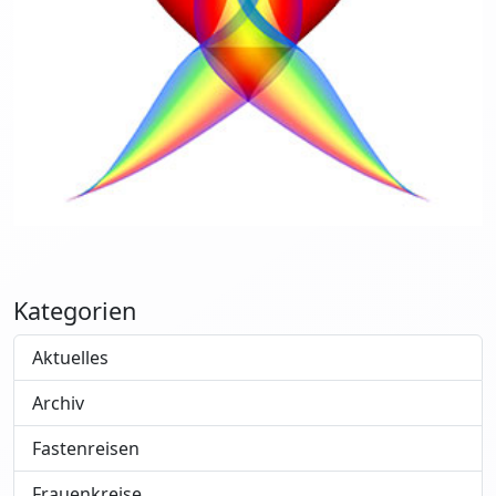
Kategorien
Aktuelles
Archiv
Fastenreisen
Frauenkreise