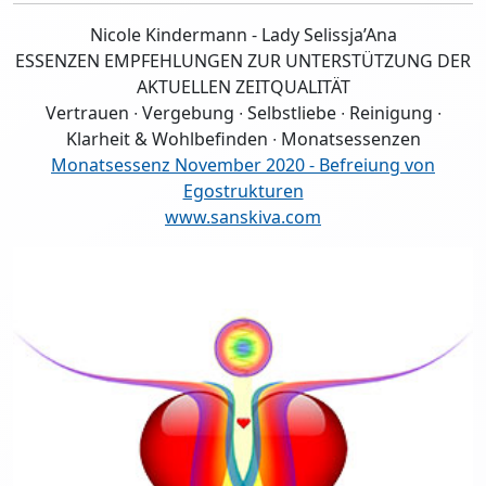
Nicole Kindermann - Lady Selissja’Ana
ESSENZEN EMPFEHLUNGEN ZUR UNTERSTÜTZUNG DER
AKTUELLEN ZEITQUALITÄT
Vertrauen ∙ Vergebung ∙ Selbstliebe ∙ Reinigung ∙
Klarheit & Wohlbefinden ∙ Monatsessenzen
Monatsessenz November 2020 - Befreiung von
Egostrukturen
www.sanskiva.com