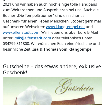
2021 und wir haben auch noch einige tolle Handpans
zum Weitergeben und Ausprobieren bei uns. Auch die
Bücher „Die Tempelträumer“ sind ein schönes
Geschenk für einen lieben Menschen. Stöbert gern mal
auf unseren Webseiten:
www.klangtempel.net
und
www.elfenstadt.com
. Wir freuen uns über Eure E-Mail
unter:
mik@elfenstadt.com
oder telefonisch unter
034299 811800. Wir wünschen Euch eine friedliche und
besinnliche Zeit!
Ina & Thomas vom Klangtempel
Gutscheine – das etwas andere, exklusive
Geschenk!