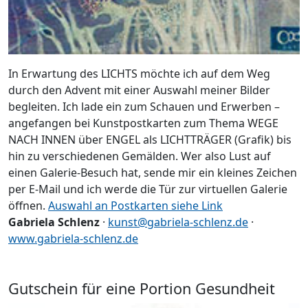
In Erwartung des LICHTS möchte ich auf dem Weg
durch den Advent mit einer Auswahl meiner Bilder
begleiten. Ich lade ein zum Schauen und Erwerben –
angefangen bei Kunstpostkarten zum Thema WEGE
NACH INNEN über ENGEL als LICHTTRÄGER (Grafik) bis
hin zu verschiedenen Gemälden. Wer also Lust auf
einen Galerie-Besuch hat, sende mir ein kleines Zeichen
per E-Mail und ich werde die Tür zur virtuellen Galerie
öffnen.
Auswahl an Postkarten siehe Link
Gabriela Schlenz
·
kunst@gabriela-schlenz.de
·
www.gabriela-schlenz.de
Gutschein für eine Portion Gesundheit