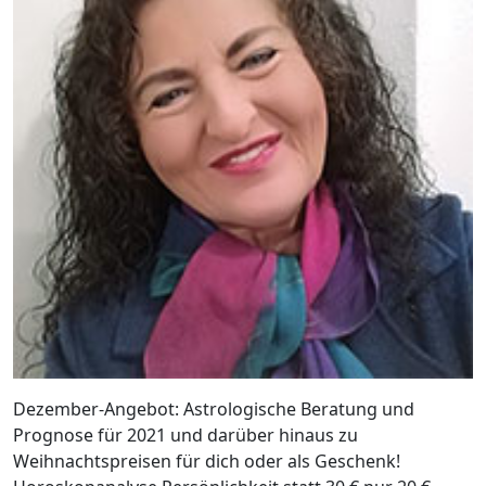
Dezember-Angebot: Astrologische Beratung und
Prognose für 2021 und darüber hinaus zu
Weihnachtspreisen für dich oder als Geschenk!