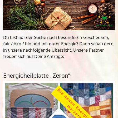
Du bist auf der Suche nach besonderen Geschenken,
fair / öko / bio und mit guter Energie? Dann schau gern
in unsere nachfolgende Übersicht. Unsere Partner
freuen sich auf Deine Anfrage:
Energieheilplatte „Zeron”