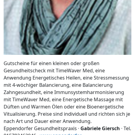
Gutscheine für einen kleinen oder großen
Gesundheitscheck mit TimeWaver Med, eine
Anwendung Energetisches Heilen, eine Stressmessung
mit 4-wöchiger Balancierung, eine Balancierung
Zahngesundheit, eine Immunsystemharmonisierung
mit TimeWaver Med, eine Energetische Massage mit
Düften und Warmen Ölen oder eine Bioenergetische
Vitualisierung. Preise sind individuell und richten sich je
nach Art und Dauer einer Anwendung.
Eppendorfer Gesundheitspraxis ·
Gabriele Giersch
· Tel.