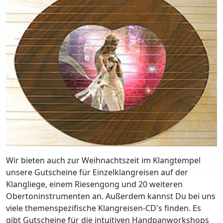
Wir bieten auch zur Weihnachtszeit im Klangtempel
unsere Gutscheine für Einzelklangreisen auf der
Klangliege, einem Riesengong und 20 weiteren
Obertoninstrumenten an. Außerdem kannst Du bei uns
viele themenspezifische Klangreisen-CD's finden. Es
gibt Gutscheine für die intuitiven Handpanworkshops