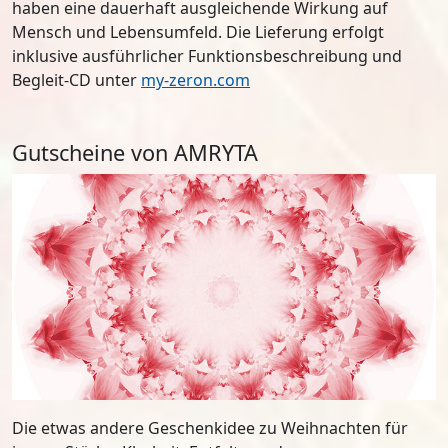
haben eine dauerhaft ausgleichende Wirkung auf
Mensch und Lebensumfeld. Die Lieferung erfolgt
inklusive ausführlicher Funktionsbeschreibung und
Begleit-CD unter
my-zeron.com
Gutscheine von AMRYTA
Die etwas andere Geschenkidee zu Weihnachten für