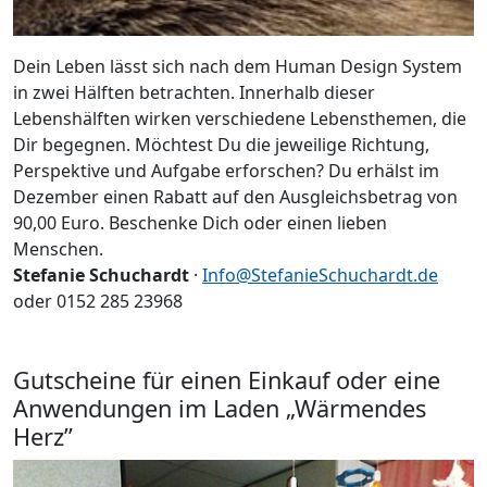
Dein Leben lässt sich nach dem Human Design System
in zwei Hälften betrachten. Innerhalb dieser
Lebenshälften wirken verschiedene Lebensthemen, die
Dir begegnen. Möchtest Du die jeweilige Richtung,
Perspektive und Aufgabe erforschen? Du erhälst im
Dezember einen Rabatt auf den Ausgleichsbetrag von
90,00 Euro. Beschenke Dich oder einen lieben
Menschen.
Stefanie Schuchardt
·
Info@StefanieSchuchardt.de
oder 0152 285 23968
Gutscheine für einen Einkauf oder eine
Anwendungen im Laden „Wärmendes
Herz”