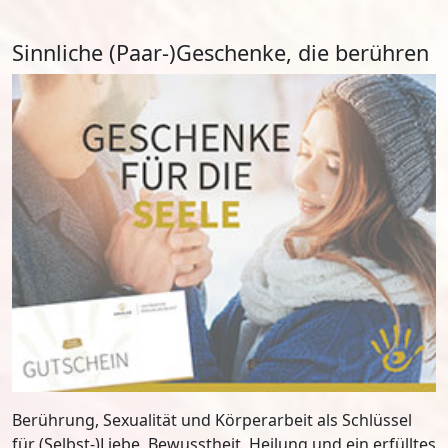
Sinnliche (Paar-)Geschenke, die berühren
Berührung, Sexualität und Körperarbeit als Schlüssel
für (Selbst-)Liebe, Bewusstheit, Heilung und ein erfülltes