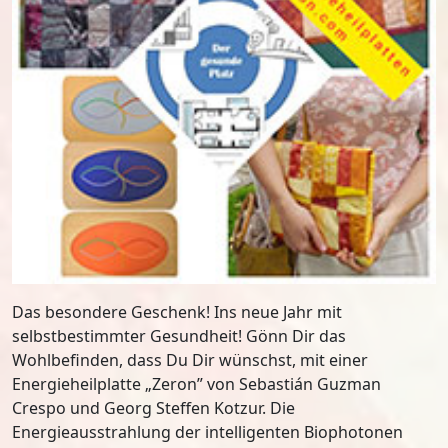
Das besondere Geschenk! Ins neue Jahr mit
selbstbestimmter Gesundheit! Gönn Dir das
Wohlbefinden, dass Du Dir wünschst, mit einer
Energieheilplatte „Zeron” von Sebastián Guzman
Crespo und Georg Steffen Kotzur. Die
Energieausstrahlung der intelligenten Biophotonen