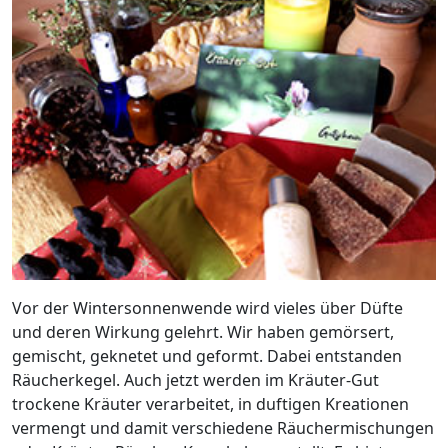
Vor der Wintersonnenwende wird vieles über Düfte
und deren Wirkung gelehrt. Wir haben gemörsert,
gemischt, geknetet und geformt. Dabei entstanden
Räucherkegel. Auch jetzt werden im Kräuter-Gut
trockene Kräuter verarbeitet, in duftigen Kreationen
vermengt und damit verschiedene Räuchermischungen