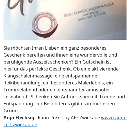
Sie möchten Ihren Lieben ein ganz besonderes
Geschenk bereiten und ihnen eine wundervolle und
beruhigende Auszeit schenken? Ein Gutschein ist
hierfür das perfekte Geschenk. Ob eine aktivierende
Klangschalenmassage, eine entspannende
Reikibehandlung, ein besonderes Malerlebnis, ein
Trommelabend oder ein entspannter amüsanter
Leseabend. Schenken Sie Aufmerksamkeit, Freude und
Entspannung. Für Besonderes gibt es immer einen
Grund.
Anja Flechsig
· Raum § Zeit by AF · Zwickau ·
www.raum-
zeit-zwickau.de