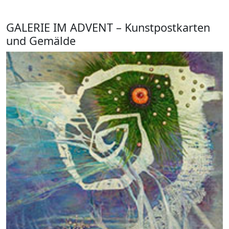
GALERIE IM ADVENT – Kunstpostkarten
und Gemälde