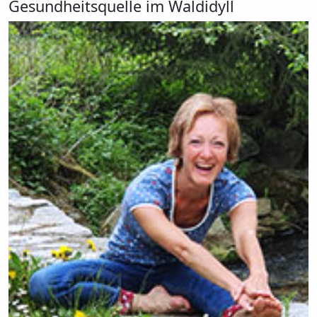
Gesundheitsquelle im Waldidyll