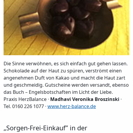
Die Sinne verwöhnen, es sich einfach gut gehen lassen.
Schokolade auf der Haut zu spüren, verströmt einen
angenehmen Duft von Kakao und macht die Haut zart
und geschmeidig. Gutscheine werden versandt, ebenso
das Buch – Engelsbotschaften im Licht der Liebe.
Praxis HerzBalance ·
Madhavi Veronika Broszinski
·
Tel. 0160 226 1077 ·
www.herz-balance.de
„Sorgen-Frei-Einkauf” in der