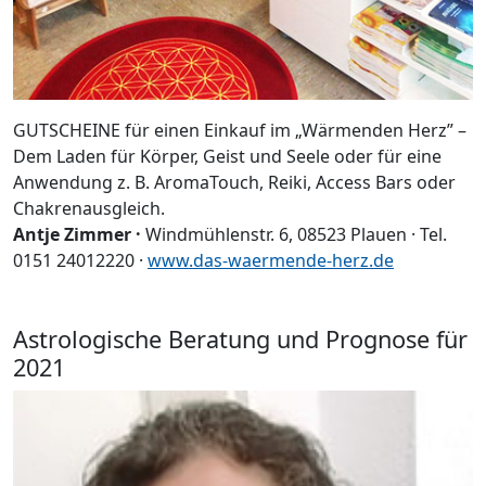
GUTSCHEINE für einen Einkauf im „Wärmenden Herz” –
Dem Laden für Körper, Geist und Seele oder für eine
Anwendung z. B. AromaTouch, Reiki, Access Bars oder
Chakrenausgleich.
Antje Zimmer ·
Windmühlenstr. 6, 08523 Plauen · Tel.
0151 24012220 ·
www.das-waermende-herz.de
Astrologische Beratung und Prognose für
2021