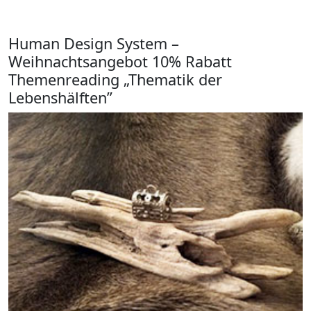
Human Design System –
Weihnachtsangebot 10% Rabatt
Themenreading „Thematik der
Lebenshälften”