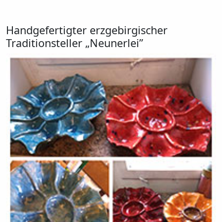
Handgefertigter erzgebirgischer
Traditionsteller „Neunerlei”