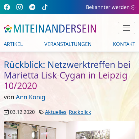
Bekannter werden
ARTIKEL
VERANSTALTUNGEN
KONTAKT
Rückblick: Netzwerktreffen bei
Marietta Lisk-Cygan in Leipzig
10/2020
von
Ann König
03.12.2020 ⋅
Aktuelles
,
Rückblick