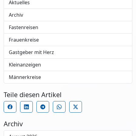
Aktuelles
Archiv
Fastenreisen
Frauenkreise
Gastgeber mit Herz
Kleinanzeigen
Männerkreise
Teile diesen Artikel
Archiv