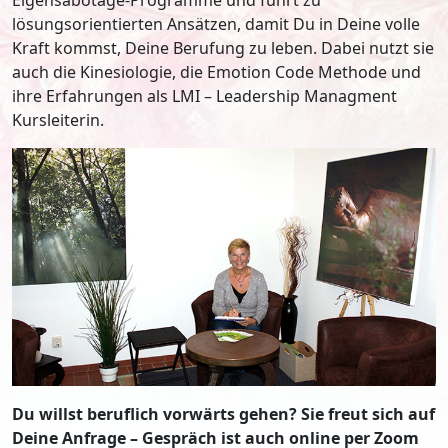
lösungsorientierten Ansätzen, damit Du in Deine volle
Kraft kommst, Deine Berufung zu leben. Dabei nutzt sie
auch die Kinesiologie, die Emotion Code Methode und
ihre Erfahrungen als LMI – Leadership Managment
Kursleiterin.
Du willst beruflich vorwärts gehen? Sie freut sich auf
Deine Anfrage – Gespräch ist auch online per Zoom