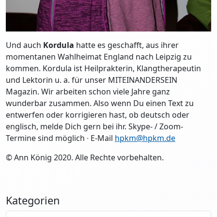
Und auch
Kordula
hatte es geschafft, aus ihrer
momentanen Wahlheimat England nach Leipzig zu
kommen. Kordula ist Heilprakterin, Klangtherapeutin
und Lektorin u. a. für unser MITEINANDERSEIN
Magazin. Wir arbeiten schon viele Jahre ganz
wunderbar zusammen. Also wenn Du einen Text zu
entwerfen oder korrigieren hast, ob deutsch oder
englisch, melde Dich gern bei ihr. Skype- / Zoom-
Termine sind möglich ∙ E-Mail
hpkm@hpkm.de
© Ann König 2020. Alle Rechte vorbehalten.
Kategorien