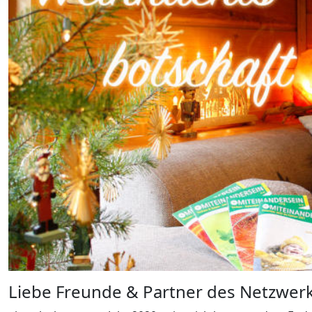
Liebe Freunde & Partner des Netzwerk