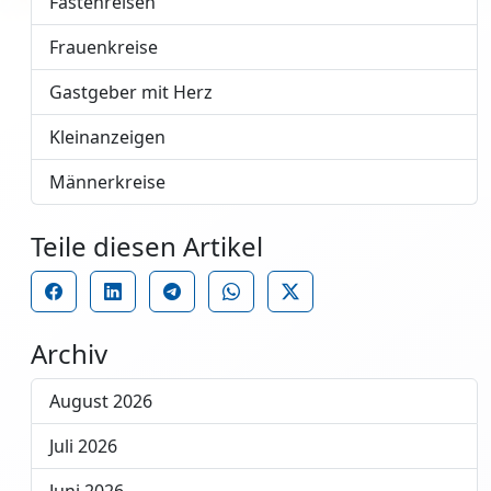
Fastenreisen
Frauenkreise
Gastgeber mit Herz
Kleinanzeigen
Männerkreise
Teile diesen Artikel
Archiv
August 2026
Juli 2026