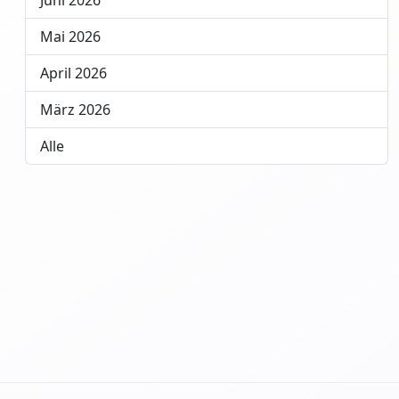
Juni 2026
Mai 2026
April 2026
März 2026
Alle