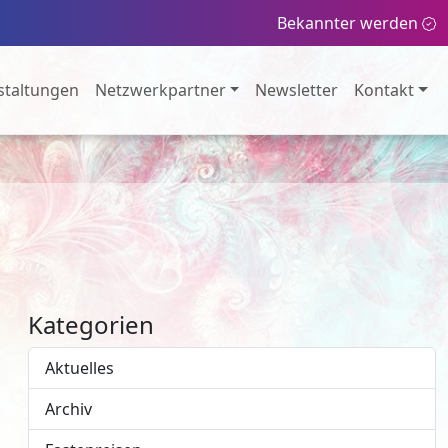
Bekannter werden
staltungen
Netzwerkpartner
Newsletter
Kontakt
Kategorien
Aktuelles
Archiv