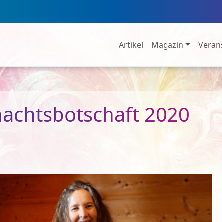
Artikel
Magazin
Veran
achtsbotschaft 2020