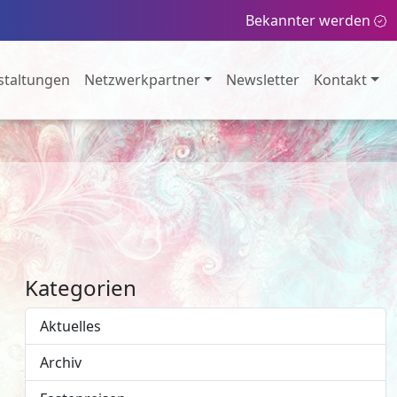
Bekannter werden
staltungen
Netzwerkpartner
Newsletter
Kontakt
Kategorien
Aktuelles
Archiv