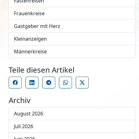
Fastenreisen
Frauenkreise
Gastgeber mit Herz
Kleinanzeigen
Männerkreise
Teile diesen Artikel
Archiv
August 2026
Juli 2026