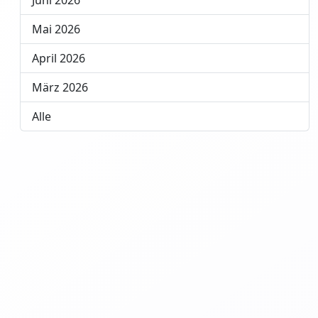
Juni 2026
Mai 2026
April 2026
März 2026
Alle