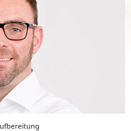
 Aufbereitung