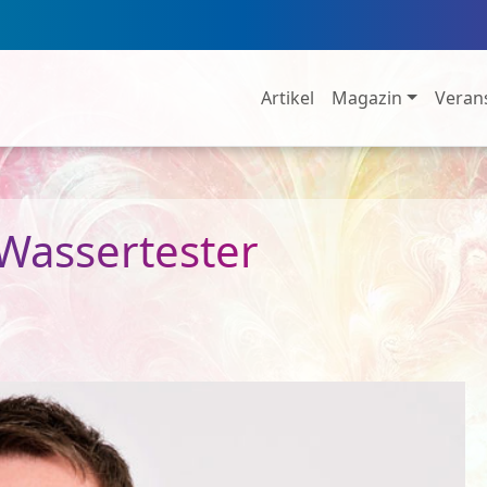
Artikel
Magazin
Veran
 Wassertester