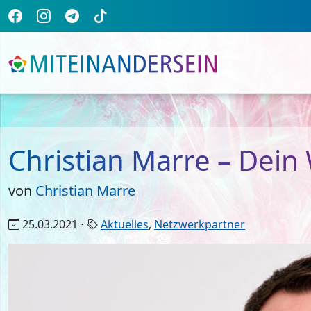
Christian Marre – Dein
von
Christian Marre
25.03.2021 ⋅
Aktuelles
,
Netzwerkpartner