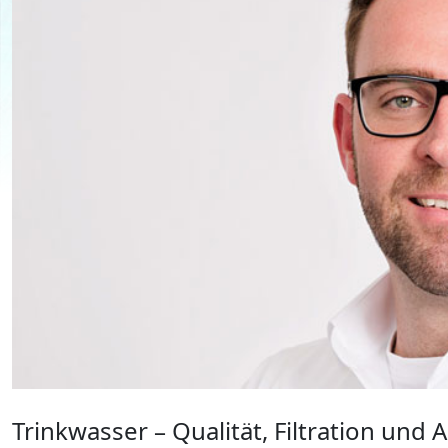
Trinkwasser – Qualität, Filtration und