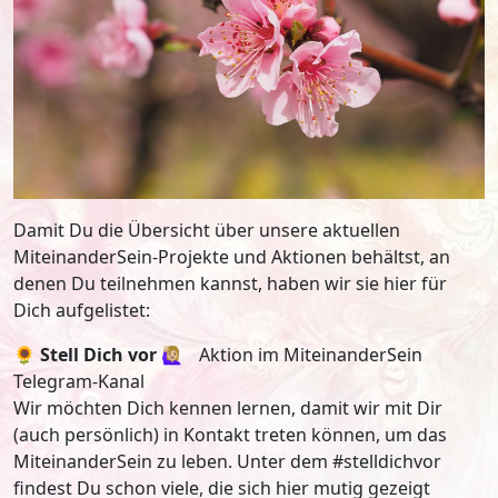
Damit Du die Übersicht über unsere aktuellen
MiteinanderSein-Projekte und Aktionen behältst, an
denen Du teilnehmen kannst, haben wir sie hier für
Dich aufgelistet:
🌻
Stell Dich vor
🙋🏼‍♀️ Aktion im MiteinanderSein
Telegram-Kanal
Wir möchten Dich kennen lernen, damit wir mit Dir
(auch persönlich) in Kontakt treten können, um das
MiteinanderSein zu leben. Unter dem #stelldichvor
findest Du schon viele, die sich hier mutig gezeigt