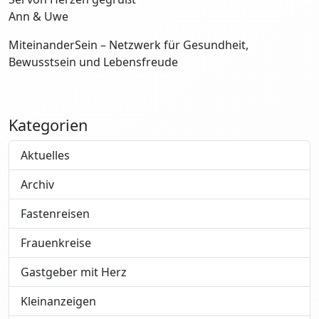
Ann & Uwe
MiteinanderSein – Netzwerk für Gesundheit,
Bewusstsein und Lebensfreude
Kategorien
Aktuelles
Archiv
Fastenreisen
Frauenkreise
Gastgeber mit Herz
Kleinanzeigen