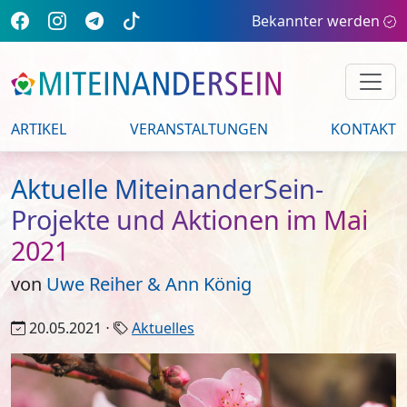
Bekannter werden
ARTIKEL
VERANSTALTUNGEN
KONTAKT
Aktuelle MiteinanderSein-
Projekte und Aktionen im Mai
2021
von
Uwe Reiher & Ann König
20.05.2021 ⋅
Aktuelles