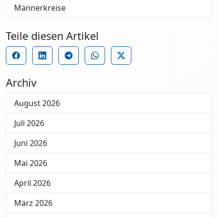
Männerkreise
Teile diesen Artikel
Archiv
August 2026
Juli 2026
Juni 2026
Mai 2026
April 2026
März 2026