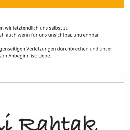
 wir letztendlich uns selbst zu.
ist, auch wenn für uns unsichtbar, untrennbar
egenseitigen Verletzungen durchbrechen und unser
von Anbeginn ist: Liebe.