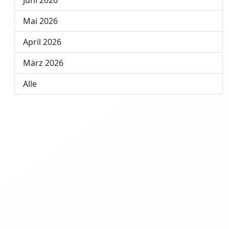
Juni 2026
Mai 2026
April 2026
März 2026
Alle