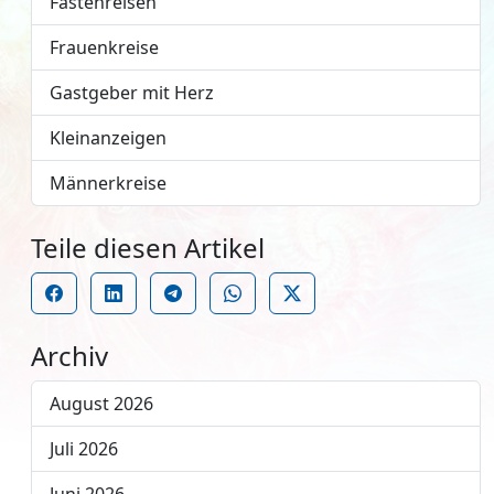
Fastenreisen
Frauenkreise
Gastgeber mit Herz
Kleinanzeigen
Männerkreise
Teile diesen Artikel
Archiv
August 2026
Juli 2026