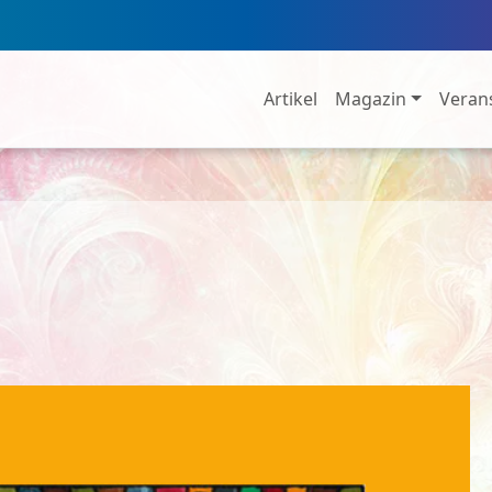
Artikel
Magazin
Veran