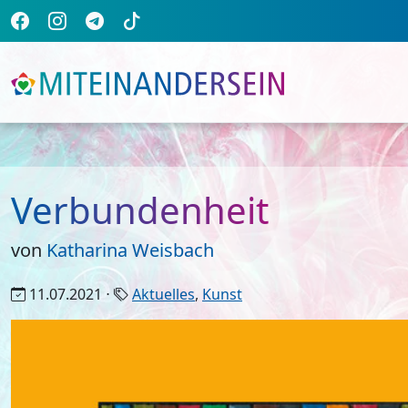
Verbundenheit
von
Katharina Weisbach
11.07.2021 ⋅
Aktuelles
,
Kunst