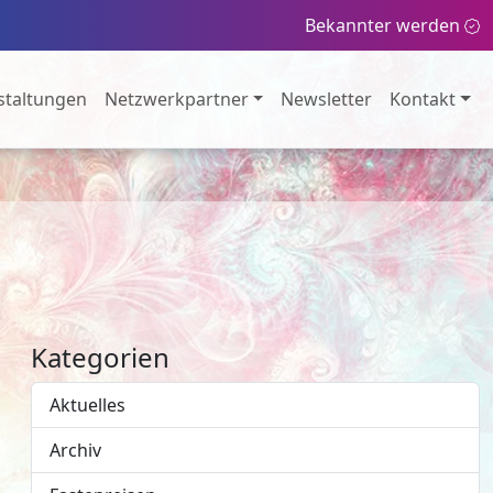
Bekannter werden
staltungen
Netzwerkpartner
Newsletter
Kontakt
Kategorien
Aktuelles
Archiv