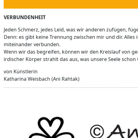
VERBUNDENHEIT
Jeden Schmerz, jedes Leid, was wir anderen zufügen, fügen
Denn: es gibt keine Trennung zwischen mir und dir. Alles 
miteinander verbunden.
Wenn wir das begreifen, können wir den Kreislauf von g
irdischer Körper strahlt das aus, was unsere Seele schon 
von Künstlerin
Katharina Weisbach (Ani Rahtak)