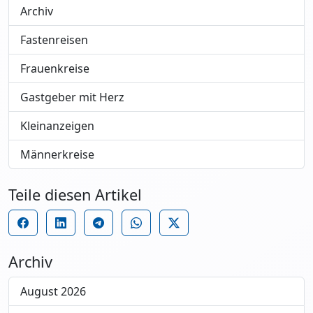
Archiv
Fastenreisen
Frauenkreise
Gastgeber mit Herz
Kleinanzeigen
Männerkreise
Teile diesen Artikel
Archiv
August 2026