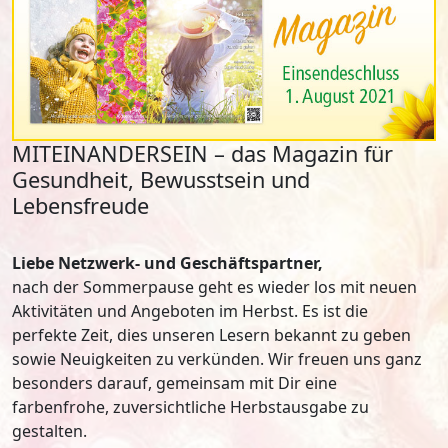
MITEINANDERSEIN – das Magazin für
Gesundheit, Bewusstsein und
Lebensfreude
Liebe Netzwerk- und Geschäftspartner,
nach der Sommerpause geht es wieder los mit neuen
Aktivitäten und Angeboten im Herbst. Es ist die
perfekte Zeit, dies unseren Lesern bekannt zu geben
sowie Neuigkeiten zu verkünden. Wir freuen uns ganz
besonders darauf, gemeinsam mit Dir eine
farbenfrohe, zuversichtliche Herbstausgabe zu
gestalten.