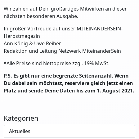
Wir zählen auf Dein großartiges Mitwirken an dieser
nächsten besonderen Ausgabe.
In großer Vorfreude auf unser MITEINANDERSEIN-
Herbstmagazin
Ann König & Uwe Reiher
Redaktion und Leitung Netzwerk MiteinanderSein
*Alle Preise sind Nettopreise zzgl. 19% MwSt.
P.S. Es gibt nur eine begrenzte Seitenanzahl. Wenn
Du dabei sein möchtest, reserviere gleich jetzt einen
Platz und sende Deine Daten bis zum 1. August 2021.
Kategorien
Aktuelles