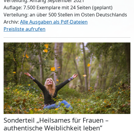
Verteilung: Anfang September 2021
Auflage: 7.500 Exemplare mit 24 Seiten (geplant)
Verteilung: an über 500 Stellen im Osten Deutschlands
Archiv:
Alle Ausgaben als Pdf-Dateien
Preisliste aufrufen
Sonderteil „Heilsames für Frauen –
authentische Weiblichkeit leben”