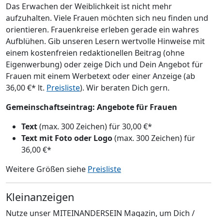
Das Erwachen der Weiblichkeit ist nicht mehr
aufzuhalten. Viele Frauen möchten sich neu finden und
orientieren. Frauenkreise erleben gerade ein wahres
Aufblühen. Gib unseren Lesern wertvolle Hinweise mit
einem kostenfreien redaktionellen Beitrag (ohne
Eigenwerbung) oder zeige Dich und Dein Angebot für
Frauen mit einem Werbetext oder einer Anzeige (ab
36,00 €* lt.
Preisliste
). Wir beraten Dich gern.
Gemeinschaftseintrag: Angebote für Frauen
Text
(max. 300 Zeichen) für 30,00 €*
Text mit Foto oder Logo
(max. 300 Zeichen) für
36,00 €*
Weitere Größen siehe
Preisliste
Kleinanzeigen
Nutze unser MITEINANDERSEIN Magazin, um Dich /