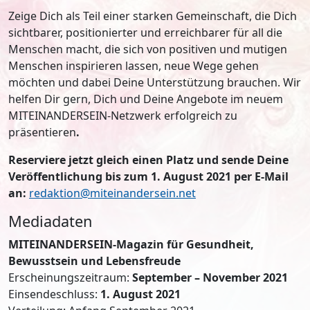
Zeige Dich als Teil einer starken Gemeinschaft, die Dich
sichtbarer, positionierter und erreichbarer für all die
Menschen macht, die sich von positiven und mutigen
Menschen inspirieren lassen, neue Wege gehen
möchten und dabei Deine Unterstützung brauchen. Wir
helfen Dir gern, Dich und Deine Angebote im neuem
MITEINANDERSEIN-Netzwerk erfolgreich zu
präsentieren
.
Reserviere jetzt gleich einen Platz und sende Deine
Veröffentlichung bis zum 1. August 2021 per E-Mail
an:
redaktion@miteinandersein.net
Mediadaten
MITEINANDERSEIN-Magazin für Gesundheit,
Bewusstsein und Lebensfreude
Erscheinungszeitraum:
September – November 2021
Einsendeschluss:
1. August 2021