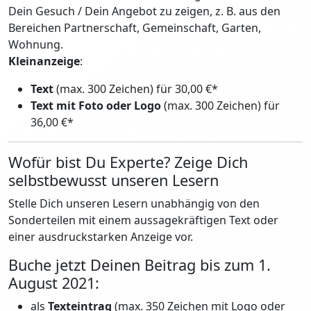
Dein Gesuch / Dein Angebot zu zeigen, z. B. aus den
Bereichen Partnerschaft, Gemeinschaft, Garten,
Wohnung.
Kleinanzeige
:
Text
(max. 300 Zeichen) für 30,00 €*
Text mit Foto oder Logo
(max. 300 Zeichen) für
36,00 €*
Wofür bist Du Experte? Zeige Dich
selbstbewusst unseren Lesern
Stelle Dich unseren Lesern unabhängig von den
Sonderteilen mit einem aussagekräftigen Text oder
einer ausdruckstarken Anzeige vor.
Buche jetzt Deinen Beitrag bis zum 1.
August 2021:
als
Texteintrag
(max. 350 Zeichen mit Logo oder