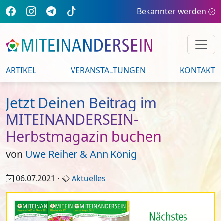
Bekannter werden
ARTIKEL
VERANSTALTUNGEN
KONTAKT
Jetzt Deinen Beitrag im
MITEINANDERSEIN-
Herbstmagazin buchen
von
Uwe Reiher & Ann König
06.07.2021 ⋅
Aktuelles