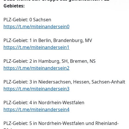
Gebietes:
PLZ-Gebiet: 0 Sachsen
https://t.me/miteinandersein0
PLZ-Gebiet: 1 in Berlin, Brandenburg, MV
https://t.me/miteinandersein1
PLZ-Gebiet: 2 in Hamburg, SH, Bremen, NS
https://t.me/miteinandersein2
PLZ-Gebiet: 3 in Niedersachsen, Hessen, Sachsen-Anhalt
https://t.me/miteinandersein3
PLZ-Gebiet: 4 in Nordrhein-Westfalen
https://t.me/miteinandersein4
PLZ-Gebiet: 5 in Nordrhein-Westfalen und Rheinland-