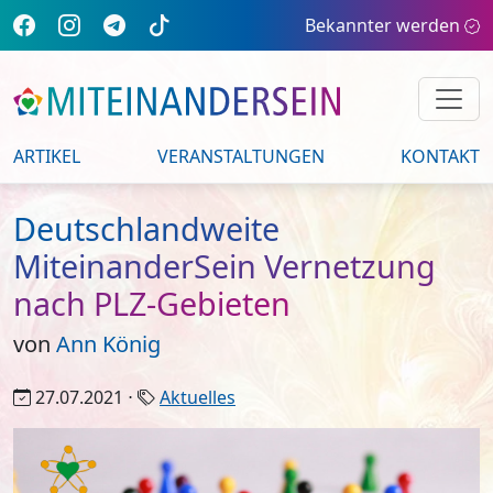
Bekannter werden
ARTIKEL
VERANSTALTUNGEN
KONTAKT
Deutschlandweite
MiteinanderSein Vernetzung
nach PLZ-Gebieten
von
Ann König
27.07.2021 ⋅
Aktuelles