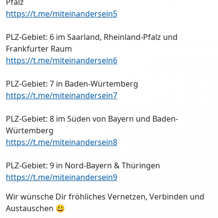
Pfalz
https://t.me/miteinandersein5
PLZ-Gebiet: 6 im Saarland, Rheinland-Pfalz und
Frankfurter Raum
https://t.me/miteinandersein6
PLZ-Gebiet: 7 in Baden-Würtemberg
https://t.me/miteinandersein7
PLZ-Gebiet: 8 im Süden von Bayern und Baden-
Würtemberg
https://t.me/miteinandersein8
PLZ-Gebiet: 9 in Nord-Bayern & Thüringen
https://t.me/miteinandersein9
Wir wünsche Dir fröhliches Vernetzen, Verbinden und
Austauschen 😃