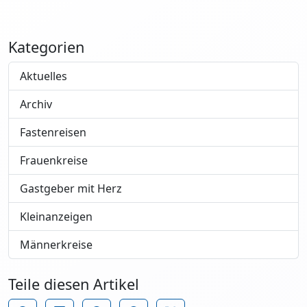
Kategorien
Aktuelles
Archiv
Fastenreisen
Frauenkreise
Gastgeber mit Herz
Kleinanzeigen
Männerkreise
Teile diesen Artikel