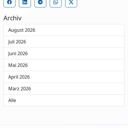
Archiv
August 2026
Juli 2026
Juni 2026
Mai 2026
April 2026
März 2026
Alle