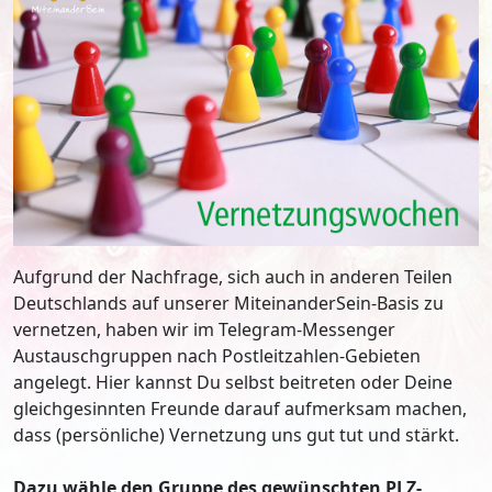
Aufgrund der Nachfrage, sich auch in anderen Teilen
Deutschlands auf unserer MiteinanderSein-Basis zu
vernetzen, haben wir im Telegram-Messenger
Austauschgruppen nach Postleitzahlen-Gebieten
angelegt. Hier kannst Du selbst beitreten oder Deine
gleichgesinnten Freunde darauf aufmerksam machen,
dass (persönliche) Vernetzung uns gut tut und stärkt.
Dazu wähle den Gruppe des gewünschten PLZ-