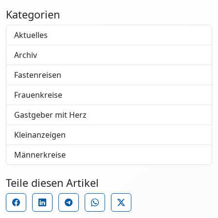
Kategorien
Aktuelles
Archiv
Fastenreisen
Frauenkreise
Gastgeber mit Herz
Kleinanzeigen
Männerkreise
Teile diesen Artikel