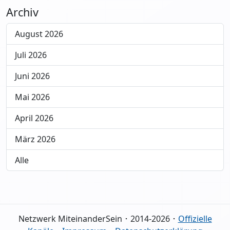
Archiv
August 2026
Juli 2026
Juni 2026
Mai 2026
April 2026
März 2026
Alle
Netzwerk MiteinanderSein ･ 2014-2026 ･
Offizielle