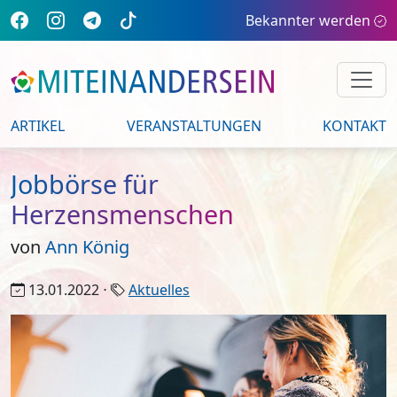
Bekannter werden
ARTIKEL
VERANSTALTUNGEN
KONTAKT
Jobbörse für
Herzensmenschen
von
Ann König
13.01.2022 ⋅
Aktuelles