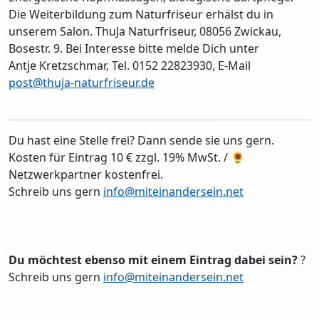
Die Weiterbildung zum Naturfriseur erhälst du in
unserem Salon. ThuJa Naturfriseur, 08056 Zwickau,
Bosestr. 9. Bei Interesse bitte melde Dich unter
Antje Kretzschmar, Tel. 0152 22823930, E-Mail
post@thuja-naturfriseur.de
Du hast eine Stelle frei? Dann sende sie uns gern.
Kosten für Eintrag 10 € zzgl. 19% MwSt. / 🌻
Netzwerkpartner kostenfrei.
Schreib uns gern
info@miteinandersein.net
Du möchtest ebenso mit einem Eintrag dabei sein?
?
Schreib uns gern
info@miteinandersein.net