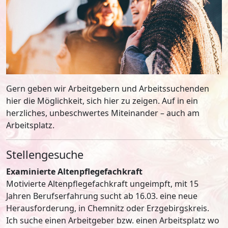
Gern geben wir Arbeitgebern und Arbeitssuchenden
hier die Möglichkeit, sich hier zu zeigen. Auf in ein
herzliches, unbeschwertes Miteinander – auch am
Arbeitsplatz.
Stellengesuche
Examinierte Altenpflegefachkraft
Motivierte Altenpflegefachkraft ungeimpft, mit 15
Jahren Berufserfahrung sucht ab 16.03. eine neue
Herausforderung, in Chemnitz oder Erzgebirgskreis.
Ich suche einen Arbeitgeber bzw. einen Arbeitsplatz wo