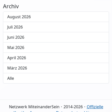
Archiv
August 2026
Juli 2026
Juni 2026
Mai 2026
April 2026
März 2026
Alle
Netzwerk MiteinanderSein ･ 2014-2026 ･
Offizielle