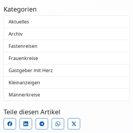
Kategorien
Aktuelles
Archiv
Fastenreisen
Frauenkreise
Gastgeber mit Herz
Kleinanzeigen
Männerkreise
Teile diesen Artikel