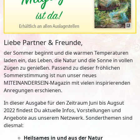
Liebe Partner & Freunde,
der Sommer beginnt und die warmen Temperaturen
laden ein, das Leben, die Natur und die Sonne in vollen
Zügen zu genießen. Passend zu dieser fröhlichen
Sommerstimmung ist nun unser neues
MITEINANDERSEIN-Magazin mit vielen inspirierenden
Anregungen erschienen.
In dieser Ausgabe für den Zeitraum Juni bis Augsut
2022 findest Du aktuelle Infos, Vorstellungen und
Angebote aus unserem Netzwerk. Sonderthemen sind
diesmal:
Heilsames in und aus der Natur