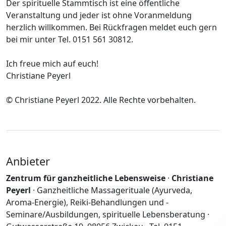
Der spirituelle Stammtisch ist eine öffentliche
Veranstaltung und jeder ist ohne Voranmeldung
herzlich willkommen. Bei Rückfragen meldet euch gern
bei mir unter Tel. 0151 561 30812.
Ich freue mich auf euch!
Christiane Peyerl
© Christiane Peyerl 2022. Alle Rechte vorbehalten.
Anbieter
Zentrum für ganzheitliche Lebensweise
·
Christiane
Peyerl
· Ganzheitliche Massagerituale (Ayurveda,
Aroma-Energie), Reiki-Behandlungen und -
Seminare/Ausbildungen, spirituelle Lebensberatung ·