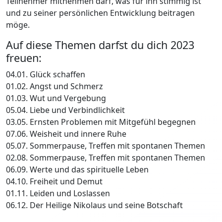
Teilnehmer mitnehmen darf, was für ihn stimmig ist
und zu seiner persönlichen Entwicklung beitragen
möge.
Auf diese Themen darfst du dich 2023
freuen:
04.01. Glück schaffen
01.02. Angst und Schmerz
01.03. Wut und Vergebung
05.04. Liebe und Verbindlichkeit
03.05. Ernsten Problemen mit Mitgefühl begegnen
07.06. Weisheit und innere Ruhe
05.07. Sommerpause, Treffen mit spontanen Themen
02.08. Sommerpause, Treffen mit spontanen Themen
06.09. Werte und das spirituelle Leben
04.10. Freiheit und Demut
01.11. Leiden und Loslassen
06.12. Der Heilige Nikolaus und seine Botschaft