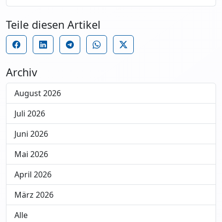
Teile diesen Artikel
Archiv
August 2026
Juli 2026
Juni 2026
Mai 2026
April 2026
März 2026
Alle