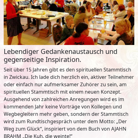
Lebendiger Gedankenaustausch und
gegenseitige Inspiration.
Seit über 15 Jahren gibt es den spirituellen Stammtisch
in Zwickau. Ich lade dich herzlich ein, aktiver Teilnehmer
oder einfach nur aufmerksamer Zuhörer zu sein, am
spirituellen Stammtisch mit einem neuen Konzept.
Ausgehend von zahlreichen Anregungen wird es im
kommenden Jahr keine Vorträge von Kollegen und
Wegbegleitern mehr geben, sondern der Stammtisch
wird zum Rundtischgespräch unter dem Motto: „Der
Weg zum Glück“, inspiriert von dem Buch von AJAHN
BRAHM „Die Kuh, die weinte!“