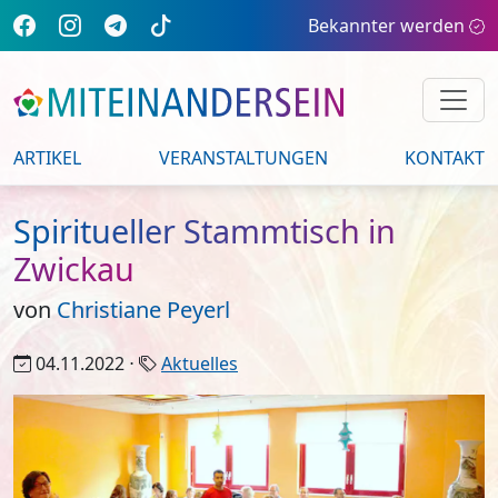
Bekannter werden
ARTIKEL
VERANSTALTUNGEN
KONTAKT
Spiritueller Stammtisch in
Zwickau
von
Christiane Peyerl
04.11.2022 ⋅
Aktuelles