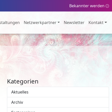
Bekannter werden
staltungen
Netzwerkpartner
Newsletter
Kontakt
Kategorien
Aktuelles
Archiv