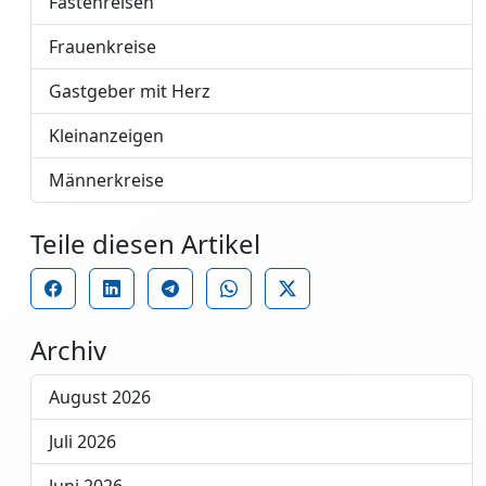
Fastenreisen
Frauenkreise
Gastgeber mit Herz
Kleinanzeigen
Männerkreise
Teile diesen Artikel
Archiv
August 2026
Juli 2026