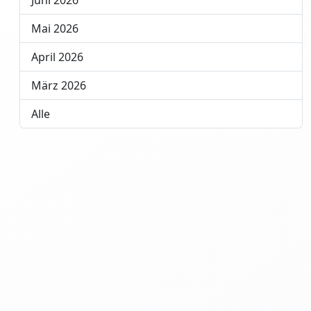
Juni 2026
Mai 2026
April 2026
März 2026
Alle