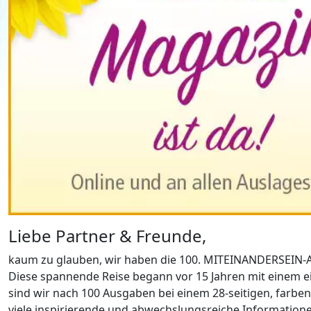
Liebe Partner & Freunde,
kaum zu glauben, wir haben die 100. MITEINANDERSEIN-Au
Diese spannende Reise begann vor 15 Jahren mit einem e
sind wir nach 100 Ausgaben bei einem 28-seitigen, far
viele inspirierende und abwechslungsreiche Informationen