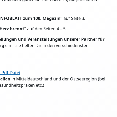
INFOBLATT zum 100. Magazin”
auf Seite 3.
 Herz brennt”
auf den Seiten 4 – 5.
ellungen und Veranstaltungen unserer Partner für
ung
ein – sie helfen Dir in den verschiedensten
 Pdf-Datei
ellen
in Mitteldeutschland und der Ostseeregion (bei
esundheitspraxen etc.)