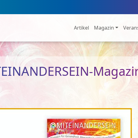
Artikel
Magazin
Veran
TEINANDERSEIN-Magazin 