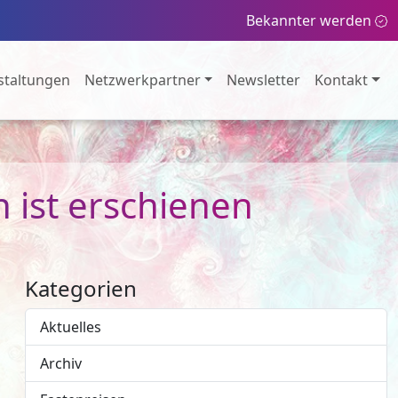
Bekannter werden
staltungen
Netzwerkpartner
Newsletter
Kontakt
ist erschienen
Kategorien
Aktuelles
Archiv