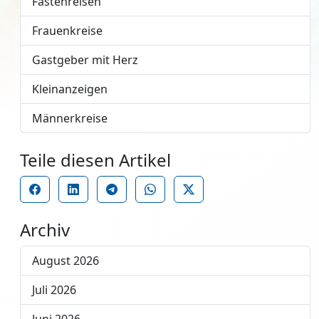
Fastenreisen
Frauenkreise
Gastgeber mit Herz
Kleinanzeigen
Männerkreise
Teile diesen Artikel
Archiv
August 2026
Juli 2026