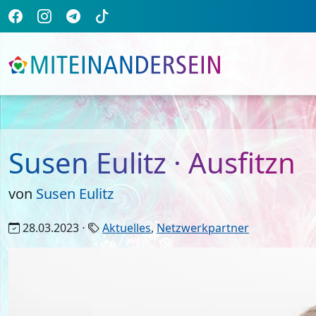
Susen Eulitz · Ausfitzn
von
Susen Eulitz
28.03.2023 ⋅
Aktuelles
,
Netzwerkpartner