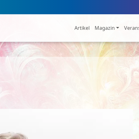
Artikel
Magazin
Veran