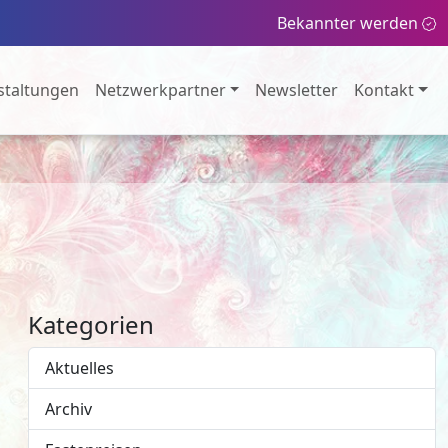
Bekannter werden
staltungen
Netzwerkpartner
Newsletter
Kontakt
Kategorien
Aktuelles
Archiv