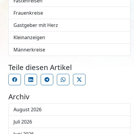
Fastenreisen
Frauenkreise
Gastgeber mit Herz
Kleinanzeigen
Männerkreise
Teile diesen Artikel
Archiv
August 2026
Juli 2026