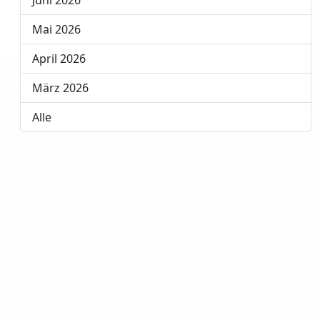
Juni 2026
Mai 2026
April 2026
März 2026
Alle