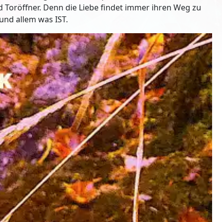
d Toröffner. Denn die Liebe findet immer ihren Weg zu
 und allem was IST.