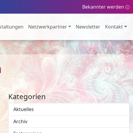
Bekannter werden
staltungen
Netzwerkpartner
Newsletter
Kontakt
n
Kategorien
Aktuelles
Archiv