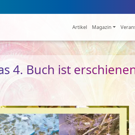
Artikel
Magazin
Veran
s 4. Buch ist erschiene