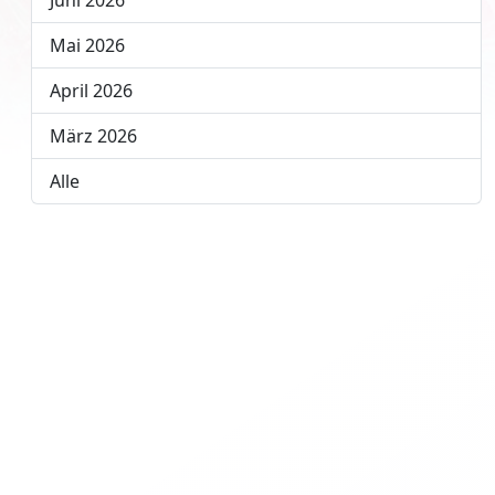
Juni 2026
Mai 2026
April 2026
März 2026
Alle