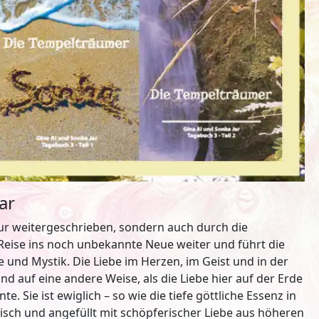
ar
nur weitergeschrieben, sondern auch durch die
 Reise ins noch unbekannte Neue weiter und führt die
und Mystik. Die Liebe im Herzen, im Geist und in der
 auf eine andere Weise, als die Liebe hier auf der Erde
. Sie ist ewiglich – so wie die tiefe göttliche Essenz in
isch und angefüllt mit schöpferischer Liebe aus höheren