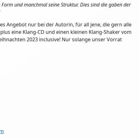
n Form und manchmal seine Struktur. Dies sind die gaben der
s Angebot nur bei der Autorin, für all jene, die gern alle
plus eine Klang-CD und einen kleinen Klang-Shaker vom
Weihnachten 2023 inclusive! Nur solange unser Vorrat
om