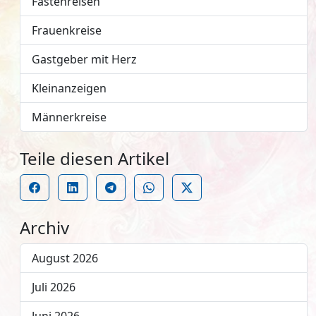
Fastenreisen
Frauenkreise
Gastgeber mit Herz
Kleinanzeigen
Männerkreise
Teile diesen Artikel
Archiv
August 2026
Juli 2026