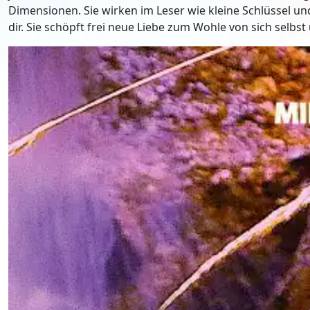
Dimensionen. Sie wirken im Leser wie kleine Schlüssel un
dir. Sie schöpft frei neue Liebe zum Wohle von sich selbst