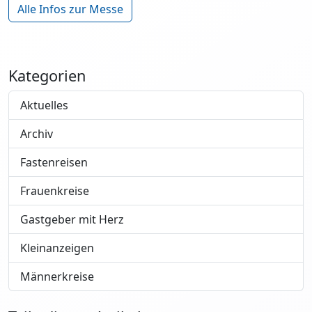
Alle Infos zur Messe
Kategorien
Aktuelles
Archiv
Fastenreisen
Frauenkreise
Gastgeber mit Herz
Kleinanzeigen
Männerkreise