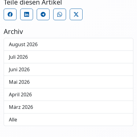
Teile diesen Artikel
Archiv
August 2026
Juli 2026
Juni 2026
Mai 2026
April 2026
März 2026
Alle