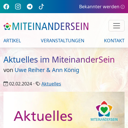
Bekannter werden
ARTIKEL
VERANSTALTUNGEN
KONTAKT
Aktuelles im MiteinanderSein
von
Uwe Reiher & Ann König
02.02.2024 ⋅
Aktuelles