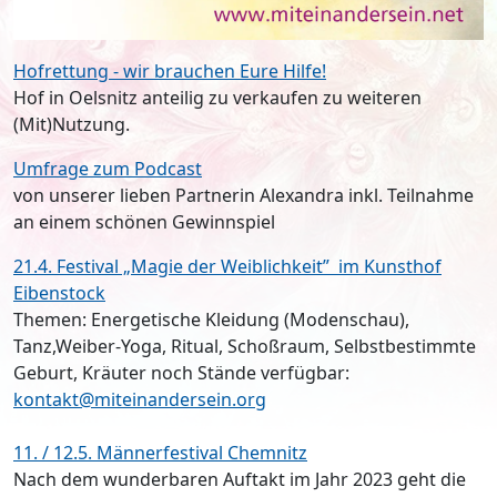
Hofrettung - wir brauchen Eure Hilfe!
Hof in Oelsnitz anteilig zu verkaufen zu weiteren
(Mit)Nutzung.
Umfrage zum Podcast
von unserer lieben Partnerin Alexandra inkl. Teilnahme
an einem schönen Gewinnspiel
21.4. Festival „Magie der Weiblichkeit” im Kunsthof
Eibenstock
Themen: Energetische Kleidung (Modenschau),
Tanz,Weiber-Yoga, Ritual, Schoßraum, Selbstbestimmte
Geburt, Kräuter noch Stände verfügbar:
kontakt@miteinandersein.org
11. / 12.5. Männerfestival Chemnitz
Nach dem wunderbaren Auftakt im Jahr 2023 geht die