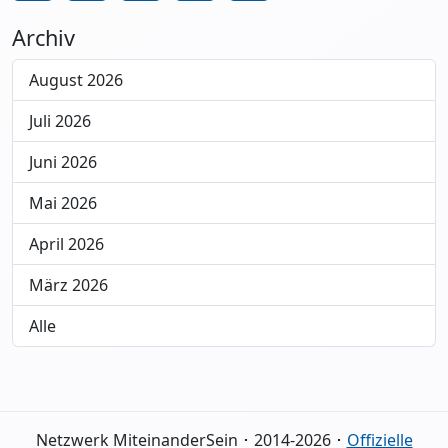
Archiv
August 2026
Juli 2026
Juni 2026
Mai 2026
April 2026
März 2026
Alle
Netzwerk MiteinanderSein ･ 2014-2026 ･
Offizielle