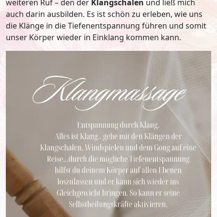
weiteren Ruf – den der
Klangschalen
und ließ mich
auch darin ausbilden. Es ist schön zu erleben, wie uns
die Klänge in die Tiefenentspannung führen und somit
unser Körper wieder in Einklang kommen kann.