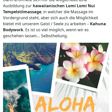
Ausbildung zur
hawaiianischen Lomi Lomi Nui
Tempelstilmassage
, in welcher die Massage im
Vordergrund steht, aber sich auch die Möglichkeit
bietet mit unserem Geist / Seele zu arbeiten –
Kahuna
Bodywork
. Es ist so viel möglich, wenn wir es
geschehen lassen… Selbstheilung.