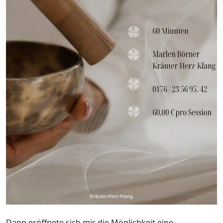
Dann eröffnete sich mir die Möglichkeit eine