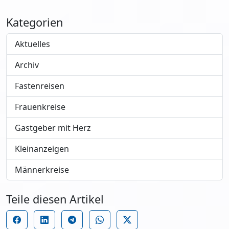
Kategorien
Aktuelles
Archiv
Fastenreisen
Frauenkreise
Gastgeber mit Herz
Kleinanzeigen
Männerkreise
Teile diesen Artikel