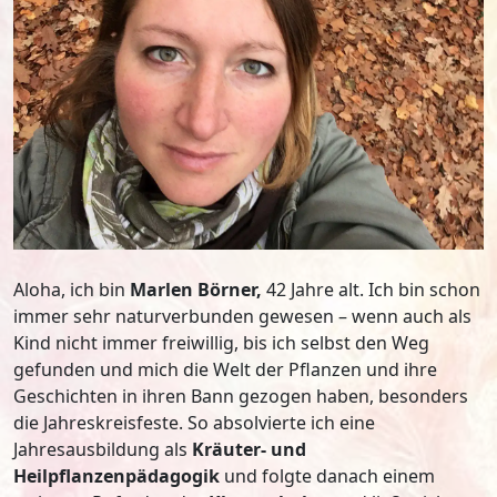
Aloha, ich bin
Marlen Börner,
42 Jahre alt. Ich bin schon
immer sehr naturverbunden gewesen – wenn auch als
Kind nicht immer freiwillig, bis ich selbst den Weg
gefunden und mich die Welt der Pflanzen und ihre
Geschichten in ihren Bann gezogen haben, besonders
die Jahreskreisfeste. So absolvierte ich eine
Jahresausbildung als
Kräuter- und
Heilpflanzenpädagogik
und folgte danach einem