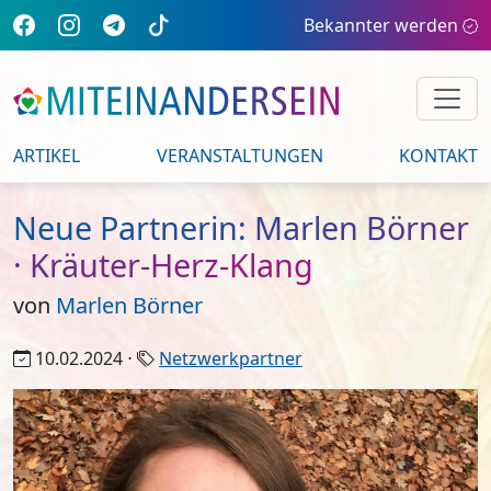
Bekannter werden
ARTIKEL
VERANSTALTUNGEN
KONTAKT
Neue Partnerin: Marlen Börner
· Kräuter-Herz-Klang
von
Marlen Börner
10.02.2024 ⋅
Netzwerkpartner