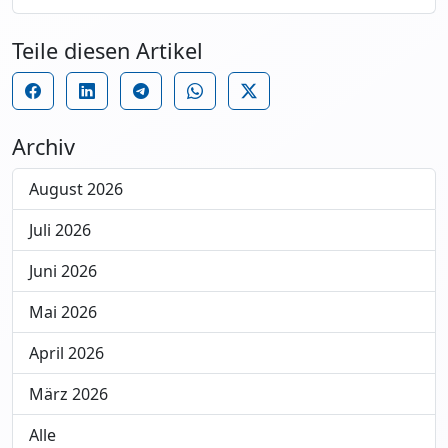
Teile diesen Artikel
Archiv
August 2026
Juli 2026
Juni 2026
Mai 2026
April 2026
März 2026
Alle