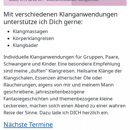
Mit verschiedenen Klanganwendungen
unterstütze ich Dich gerne:
Klangmassagen
Körperklangreisen
Klangbäder
Individuelle Klanganwendungen für Gruppen, Paare,
Schwangere und Kinder. Eine besondere Empfehlung
sind meine „duften“ Klangreisen. Heilsame Klänge der
Klangschalen, Essenzen ätherischer Öle oder
Räucherungen, eigens von mir und meinem Mann
geschriebene, jahreszeitenbezogene
Fantasiegeschichten und themenbezogene kleine
Leckereien, machen solch einen Abend zu einer wahren
Reise der Sinne. Dazu lade ich DICH herzlich ein.
Nächste Termine