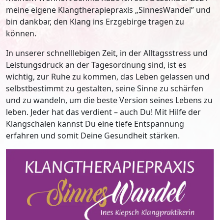
meine eigene Klangtherapiepraxis „SinnesWandel” und
bin dankbar, den Klang ins Erzgebirge tragen zu
können.
In unserer schnelllebigen Zeit, in der Alltagsstress und
Leistungsdruck an der Tagesordnung sind, ist es
wichtig, zur Ruhe zu kommen, das Leben gelassen und
selbstbestimmt zu gestalten, seine Sinne zu schärfen
und zu wandeln, um die beste Version seines Lebens zu
leben. Jeder hat das verdient – auch Du! Mit Hilfe der
Klangschalen kannst Du eine tiefe Entspannung
erfahren und somit Deine Gesundheit stärken.