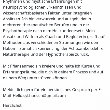
Rhythmen und mystische Erfahrungen mit
neuropsychologischen Erkenntnissen und
wissenschaftsbasierten Fakten unter integralen
Ansätzen. Ich bin verwurzelt und ausgebildet in
mehreren therapeutischen Berufen und in der
Psychotherapie nach dem Heilkundegesetz. Mein
Ansatz und Wirken als Coach und Begleiterin greift auf
Methoden aus verschiedenen Strömungen wie dem
Hakomi, Somatic Experiencing, der Achtsamkeitslehre,
Naturtherapie und der Hypnotherapie zurück.
Mit Pflanzenmedizin kreiere und halte ich Kurse und
Erfahrungsräume, die dich in deinem Prozess und auf
deinem Weg unterstützen können.
Melde dich gern für ein persönliches Gespräch per E-
Mail Hello.syl.hansen@gmail.com
Herzlichst