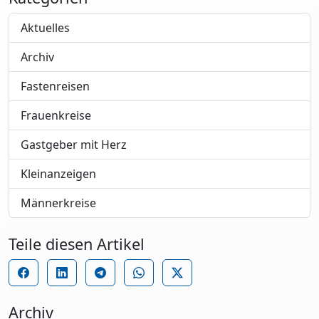
Aktuelles
Archiv
Fastenreisen
Frauenkreise
Gastgeber mit Herz
Kleinanzeigen
Männerkreise
Teile diesen Artikel
Archiv