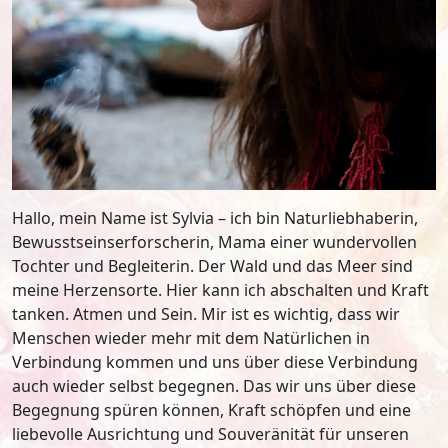
Hallo, mein Name ist Sylvia – ich bin Naturliebhaberin,
Bewusstseinserforscherin, Mama einer wundervollen
Tochter und Begleiterin. Der Wald und das Meer sind
meine Herzensorte. Hier kann ich abschalten und Kraft
tanken. Atmen und Sein. Mir ist es wichtig, dass wir
Menschen wieder mehr mit dem Natürlichen in
Verbindung kommen und uns über diese Verbindung
auch wieder selbst begegnen. Das wir uns über diese
Begegnung spüren können, Kraft schöpfen und eine
liebevolle Ausrichtung und Souveränität für unseren