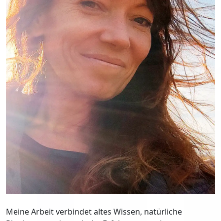
Meine Arbeit verbindet altes Wissen, natürliche