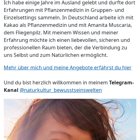
Ich habe einige Jahre im Ausland gelebt und durfte dort
Erfahrungen mit Pflanzenmedizin in Gruppen- und
Einzelsettings sammeln. In Deutschland arbeite ich mit
Kakao als Pflanzenmedizin und mit Amanita Muscaria,
dem Fliegenpilz. Mit meinem Wissen und meiner
Erfahrung möchte ich einen liebevollen, sicheren und
professionellen Raum bieten, der die Verbindung zu
uns Selbst und zum Natürlichen ermöglicht.
Mehr über mich und meine Angebote erfährst du hier
Und du bist herzlich willkommen in meinem
Telegram-
Kanal
@naturkultur_bewusstseinswelten