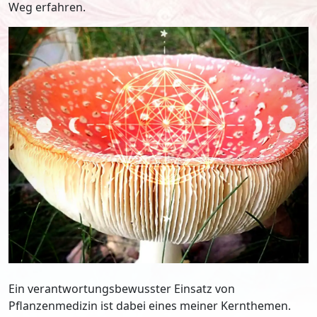
Weg erfahren.
Ein verantwortungsbewusster Einsatz von
Pflanzenmedizin ist dabei eines meiner Kernthemen.