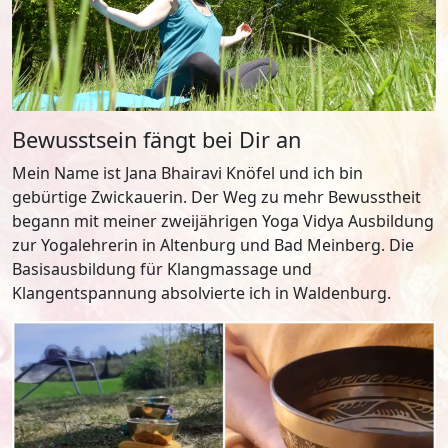
Bewusstsein fängt bei Dir an
Mein Name ist Jana Bhairavi Knöfel und ich bin
gebürtige Zwickauerin. Der Weg zu mehr Bewusstheit
begann mit meiner zweijährigen Yoga Vidya Ausbildung
zur Yogalehrerin in Altenburg und Bad Meinberg. Die
Basisausbildung für Klangmassage und
Klangentspannung absolvierte ich in Waldenburg.