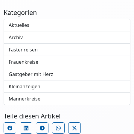
Kategorien
Aktuelles
Archiv
Fastenreisen
Frauenkreise
Gastgeber mit Herz
Kleinanzeigen
Männerkreise
Teile diesen Artikel