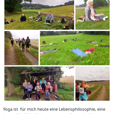
Yoga ist für mich heute eine Lebensphilosophie, eine