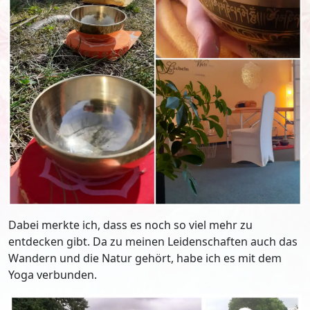
Dabei merkte ich, dass es noch so viel mehr zu
entdecken gibt. Da zu meinen Leidenschaften auch das
Wandern und die Natur gehört, habe ich es mit dem
Yoga verbunden.