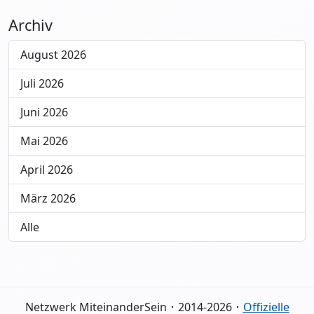
Archiv
August 2026
Juli 2026
Juni 2026
Mai 2026
April 2026
März 2026
Alle
Netzwerk MiteinanderSein ･ 2014-2026 ･
Offizielle