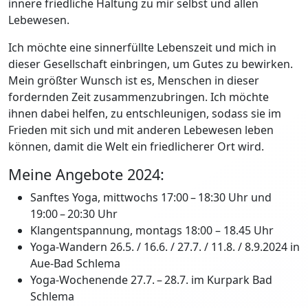
innere friedliche Haltung zu mir selbst und allen
Lebewesen.
Ich möchte eine sinnerfüllte Lebenszeit und mich in
dieser Gesellschaft einbringen, um Gutes zu bewirken.
Mein größter Wunsch ist es, Menschen in dieser
fordernden Zeit zusammenzubringen. Ich möchte
ihnen dabei helfen, zu entschleunigen, sodass sie im
Frieden mit sich und mit anderen Lebewesen leben
können, damit die Welt ein friedlicherer Ort wird.
Meine Angebote 2024:
Sanftes Yoga, mittwochs 17:00 – 18:30 Uhr und
19:00 – 20:30 Uhr
Klangentspannung, montags 18:00 – 18.45 Uhr
Yoga-Wandern 26.5. / 16.6. / 27.7. / 11.8. / 8.9.2024 in
Aue-Bad Schlema
Yoga-Wochenende 27.7. – 28.7. im Kurpark Bad
Schlema