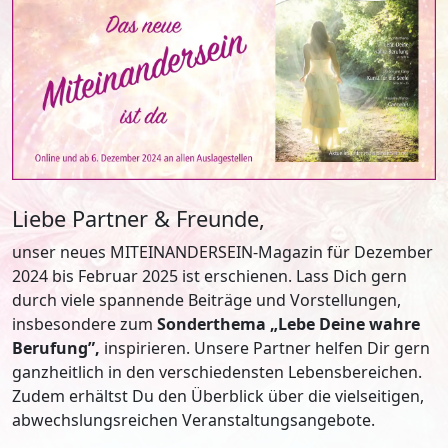
Liebe Partner & Freunde,
unser neues MITEINANDERSEIN-Magazin für Dezember
2024 bis Februar 2025 ist erschienen. Lass Dich gern
durch viele spannende Beiträge und Vorstellungen,
insbesondere zum
Sonderthema „Lebe Deine wahre
Berufung”,
inspirieren. Unsere Partner helfen Dir gern
ganzheitlich in den verschiedensten Lebensbereichen.
Zudem erhältst Du den Überblick über die vielseitigen,
abwechslungsreichen Veranstaltungsangebote.