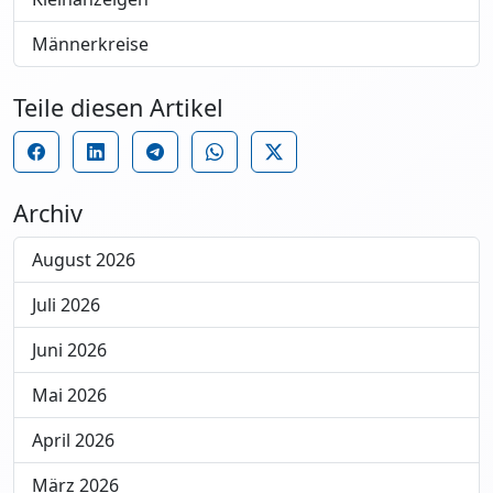
Männerkreise
Teile diesen Artikel
Archiv
August 2026
Juli 2026
Juni 2026
Mai 2026
April 2026
März 2026