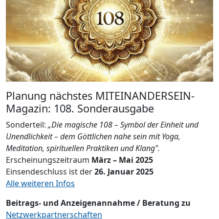
Planung nächstes MITEINANDERSEIN-
Magazin: 108. Sonderausgabe
Sonderteil:
„Die magische 108 – Symbol der Einheit und
Unendlichkeit – dem Göttlichen nahe sein mit Yoga,
Meditation, spirituellen Praktiken und Klang".
Erscheinungszeitraum
März – Mai 2025
Einsendeschluss ist der
26. Januar 2025
Alle weiteren Infos
Beitrags- und Anzeigenannahme / Beratung zu
Netzwerkpartnerschaften