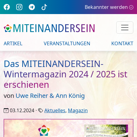
Bekannter werden
ARTIKEL
VERANSTALTUNGEN
KONTAKT
Das MITEINANDERSEIN-
Wintermagazin 2024 / 2025 ist
erschienen
von
Uwe Reiher & Ann König
03.12.2024 ⋅
Aktuelles
,
Magazin