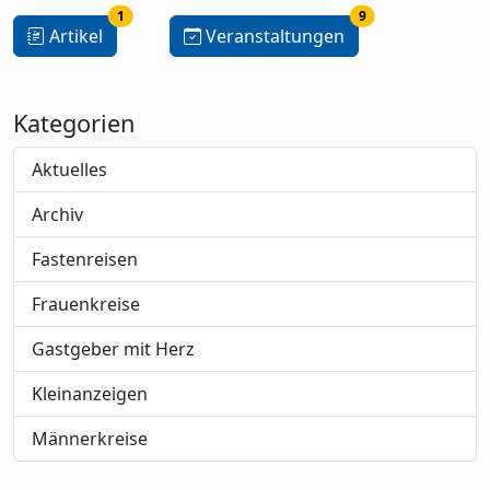
1
9
Artikel
Veranstaltungen
Kategorien
Aktuelles
Archiv
Fastenreisen
Frauenkreise
Gastgeber mit Herz
Kleinanzeigen
Männerkreise