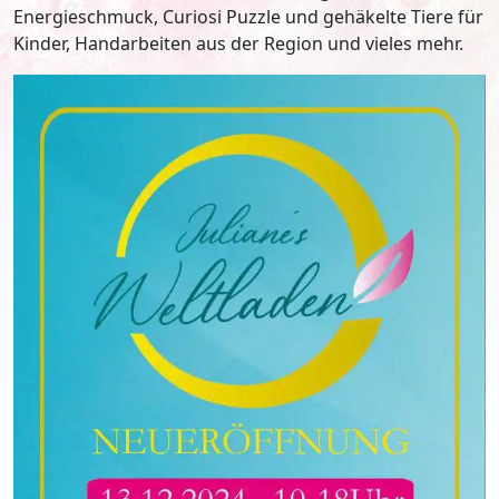
Energieschmuck, Curiosi Puzzle und gehäkelte Tiere für
Kinder, Handarbeiten aus der Region und vieles mehr.