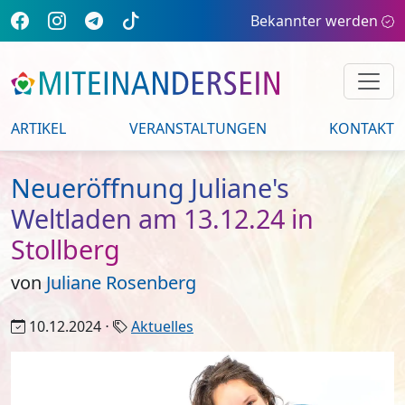
Bekannter werden
ARTIKEL
VERANSTALTUNGEN
KONTAKT
Neueröffnung Juliane's
Weltladen am 13.12.24 in
Stollberg
von
Juliane Rosenberg
10.12.2024 ⋅
Aktuelles