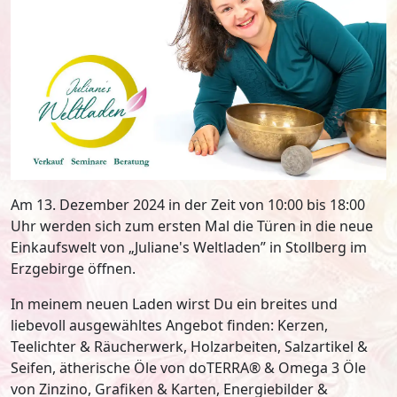
Am 13. Dezember 2024 in der Zeit von 10:00 bis 18:00
Uhr werden sich zum ersten Mal die Türen in die neue
Einkaufswelt von „Juliane's Weltladen” in Stollberg im
Erzgebirge öffnen.
In meinem neuen Laden wirst Du ein breites und
liebevoll ausgewähltes Angebot finden: Kerzen,
Teelichter & Räucherwerk, Holzarbeiten, Salzartikel &
Seifen, ätherische Öle von doTERRA® & Omega 3 Öle
von Zinzino, Grafiken & Karten, Energiebilder &