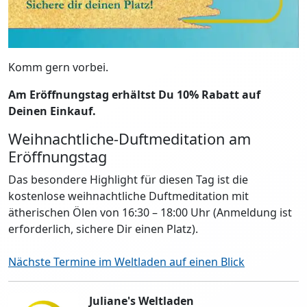
Komm gern vorbei.
Am Eröffnungstag erhältst Du 10% Rabatt auf
Deinen Einkauf.
Weihnachtliche-Duftmeditation am
Eröffnungstag
Das besondere Highlight für diesen Tag ist die
kostenlose weihnachtliche Duftmeditation mit
ätherischen Ölen von 16:30 – 18:00 Uhr (Anmeldung ist
erforderlich, sichere Dir einen Platz).
Nächste Termine im Weltladen auf einen Blick
Juliane's Weltladen