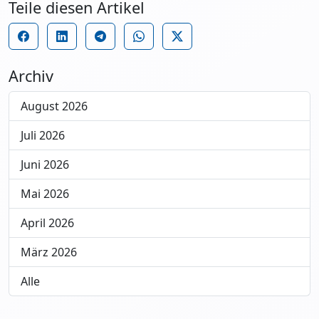
Teile diesen Artikel
Archiv
August 2026
Juli 2026
Juni 2026
Mai 2026
April 2026
März 2026
Alle