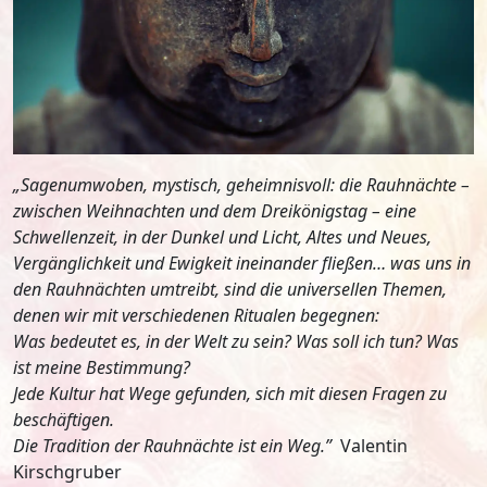
„Sagenumwoben, mystisch, geheimnisvoll: die Rauhnächte –
zwischen Weihnachten und dem Dreikönigstag – eine
Schwellenzeit, in der Dunkel und Licht, Altes und Neues,
Vergänglichkeit und Ewigkeit ineinander fließen… was uns in
den Rauhnächten umtreibt, sind die universellen Themen,
denen wir mit verschiedenen Ritualen begegnen:
Was bedeutet es, in der Welt zu sein? Was soll ich tun? Was
ist meine Bestimmung?
Jede Kultur hat Wege gefunden, sich mit diesen Fragen zu
beschäftigen.
Die Tradition der Rauhnächte ist ein Weg.”
Valentin
Kirschgruber