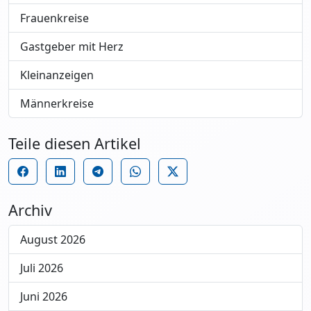
Frauenkreise
Gastgeber mit Herz
Kleinanzeigen
Männerkreise
Teile diesen Artikel
Archiv
August 2026
Juli 2026
Juni 2026