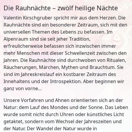
Die Rauhnächte – zwölf heilige Nächte
Valentin Kirschgruber spricht mir aus dem Herzen. Die
Rauhnächte sind ein besonderer Zeitraum, sich mit den
universellen Themen des Lebens zu befassen. Im
Alpenraum sind sie seit jeher Tradition,
erfreulicherweise befassen sich inzwischen immer
mehr Menschen mit dieser Schwellenzeit zwischen den
Jahren. Die Rauhnächte sind durchwoben von Ritualen,
Räucherungen, Märchen, Mythen und Brauchtum. Sie
sind im Jahreskreislauf ein kostbarer Zeitraum des
Innehaltens und der Introspektion. Aber beginnen wir
ganz von vorne…
Unsere Vorfahren und Ahnen orientierten sich an der
Natur: dem Lauf des Mondes und der Sonne. Das Leben
wurde somit nicht durch Uhren oder künstliches Licht
getaktet, sondern vom Wechsel der Jahreszeiten und
der Natur. Der Wandel der Natur wurde in