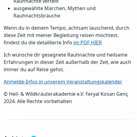
Rauhnächte verteilt
ausgewählte Märchen, Mythen und
Rauhnachtsbräuche
Wenn du in deinem Tempo, achtsam lauschend, durch
diese Zeit mit meiner Begleitung reisen möchtest,
findest du die detaillierte Info
im PDF HIER
Ich wünsche dir gesegnete Rauhnächte und heilsame
Erfahrungen in dieser Zeit außerhalb der Zeit, wie auch
immer du auf Reise gehst.
Anmelde-Infos in unserem Veranstaltungskalender
© Heil- & Wildkräuterakademie e.V. Feryal Kosan Genç
2024. Alle Rechte vorbehalten