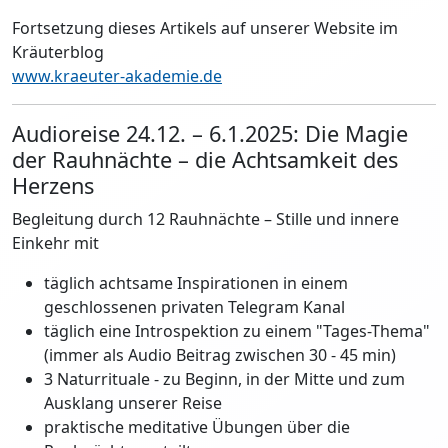
Fortsetzung dieses Artikels auf unserer Website im
Kräuterblog
www.kraeuter-akademie.de
Audioreise 24.12. – 6.1.2025: Die Magie
der Rauhnächte – die Achtsamkeit des
Herzens
Begleitung durch 12 Rauhnächte – Stille und innere
Einkehr mit
täglich achtsame Inspirationen in einem
geschlossenen privaten Telegram Kanal
täglich eine Introspektion zu einem "Tages-Thema"
(immer als Audio Beitrag zwischen 30 - 45 min)
3 Naturrituale - zu Beginn, in der Mitte und zum
Ausklang unserer Reise
praktische meditative Übungen über die