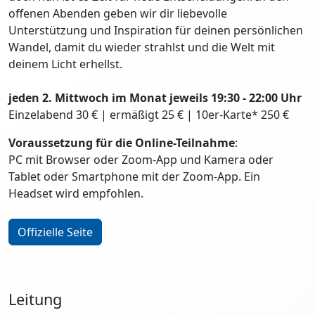
offenen Abenden geben wir dir liebevolle
Unterstützung und Inspiration für deinen persönlichen
Wandel, damit du wieder strahlst und die Welt mit
deinem Licht erhellst.
jeden 2. Mittwoch im Monat jeweils 19:30 - 22:00 Uhr
Einzelabend 30 € | ermäßigt 25 € | 10er-Karte* 250 €
Voraussetzung für die Online-Teilnahme
:
PC mit Browser oder Zoom-App und Kamera oder
Tablet oder Smartphone mit der Zoom-App. Ein
Headset wird empfohlen.
Offizielle Seite
Leitung