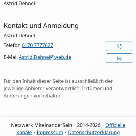
Astrid Dehnel
Kontakt und Anmeldung
Astrid Dehnel
Telefon
0170 7777627
E-Mail
Astrid.Dehnel@web.de
Für den Inhalt dieser Seite ist ausschließlich der
jeweilige Anbieter verantwortlich. Irrtümer und
Änderungen vorbehalten.
Netzwerk MiteinanderSein ･ 2014-2026 ･
Offizielle
Kanäle
･
Impressum
･
Datenschutzerklärung