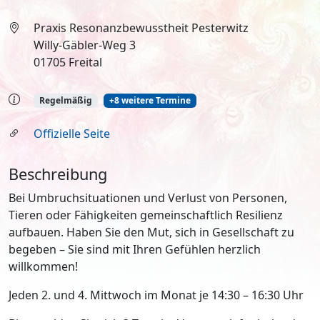
Praxis Resonanzbewusstheit Pesterwitz
Willy-Gäbler-Weg 3
01705 Freital
Regelmäßig
+8 weitere Termine
Offizielle Seite
Beschreibung
Bei Umbruchsituationen und Verlust von Personen,
Tieren oder Fähigkeiten gemeinschaftlich Resilienz
aufbauen. Haben Sie den Mut, sich in Gesellschaft zu
begeben – Sie sind mit Ihren Gefühlen herzlich
willkommen!
Jeden 2. und 4. Mittwoch im Monat je 14:30 – 16:30 Uhr