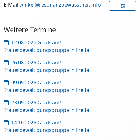
E-Mail
winkel@resonanzbewusstheit.info
Weitere Termine
12.08.2026 Glück auf!
Trauerbewältigungsgruppe in Freital
26.08.2026 Glück auf!
Trauerbewältigungsgruppe in Freital
09.09.2026 Glück auf!
Trauerbewältigungsgruppe in Freital
23.09.2026 Glück auf!
Trauerbewältigungsgruppe in Freital
14.10.2026 Glück auf!
Trauerbewältigungsgruppe in Freital