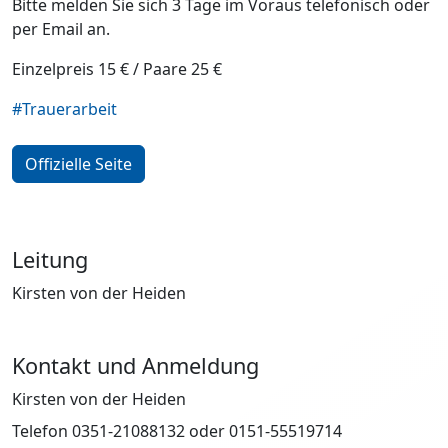
Bitte melden Sie sich 3 Tage im Voraus telefonisch oder
per Email an.
Einzelpreis 15 € / Paare 25 €
#Trauerarbeit
Offizielle Seite
Leitung
Kirsten von der Heiden
Kontakt und Anmeldung
Kirsten von der Heiden
Telefon 0351-21088132 oder 0151-55519714