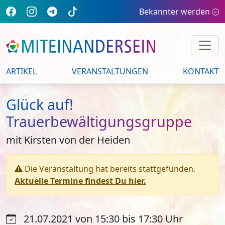
Bekannter werden
ARTIKEL
VERANSTALTUNGEN
KONTAKT
Glück auf!
Trauerbewältigungsgruppe
mit Kirsten von der Heiden
Die Veranstaltung hat bereits stattgefunden.
Aktuelle Termine findest Du hier.
21.07.2021 von 15:30 bis 17:30 Uhr