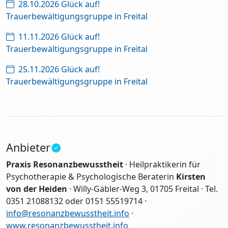
28.10.2026 Glück auf!
Trauerbewältigungsgruppe in Freital
11.11.2026 Glück auf!
Trauerbewältigungsgruppe in Freital
25.11.2026 Glück auf!
Trauerbewältigungsgruppe in Freital
Anbieter
Praxis Resonanzbewusstheit
· Heilpraktikerin für
Psychotherapie & Psychologische Beraterin
Kirsten
von der Heiden
· Willy-Gäbler-Weg 3, 01705 Freital · Tel.
0351 21088132 oder 0151 55519714 ·
info@resonanzbewusstheit.info
·
www.resonanzbewusstheit.info